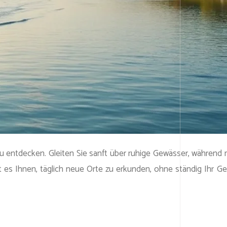
 zu entdecken. Gleiten Sie sanft über ruhige Gewässer, während
 es Ihnen, täglich neue Orte zu erkunden, ohne ständig Ihr 