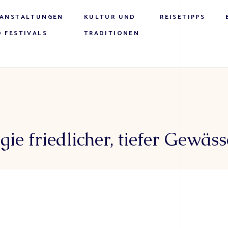
RANSTALTUNGEN
KULTUR UND
REISETIPPS
 FESTIVALS
TRADITIONEN
ie friedlicher, tiefer Gewäss