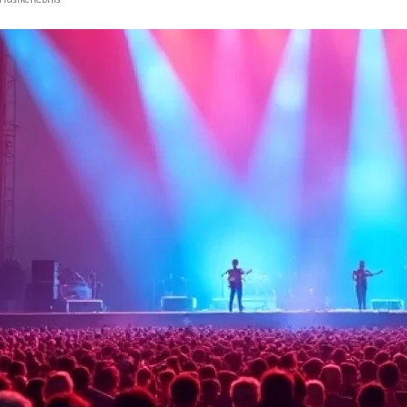
 Musikerlebnis