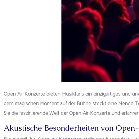
Open-Air-Konzerte bieten Musikfans ein einzigartiges und un
dem magischen Moment auf der Bühne steckt eine Menge Technik
Sie die faszinierende Welt der Open-Air-Konzerte und erfahre
Akustische Besonderheiten von Open-