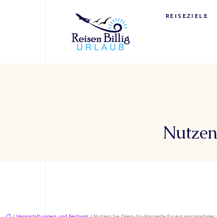
REISEZIELE
Nutzen