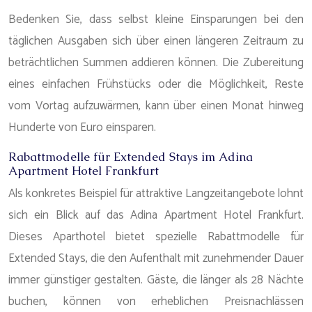
Bedenken Sie, dass selbst kleine Einsparungen bei den
täglichen Ausgaben sich über einen längeren Zeitraum zu
beträchtlichen Summen addieren können. Die Zubereitung
eines einfachen Frühstücks oder die Möglichkeit, Reste
vom Vortag aufzuwärmen, kann über einen Monat hinweg
Hunderte von Euro einsparen.
Rabattmodelle für Extended Stays im Adina
Apartment Hotel Frankfurt
Als konkretes Beispiel für attraktive Langzeitangebote lohnt
sich ein Blick auf das Adina Apartment Hotel Frankfurt.
Dieses Aparthotel bietet spezielle Rabattmodelle für
Extended Stays, die den Aufenthalt mit zunehmender Dauer
immer günstiger gestalten. Gäste, die länger als 28 Nächte
buchen, können von erheblichen Preisnachlässen