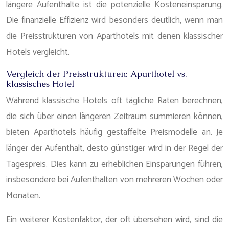
längere Aufenthalte ist die potenzielle Kosteneinsparung.
Die finanzielle Effizienz wird besonders deutlich, wenn man
die Preisstrukturen von Aparthotels mit denen klassischer
Hotels vergleicht.
Vergleich der Preisstrukturen: Aparthotel vs.
klassisches Hotel
Während klassische Hotels oft tägliche Raten berechnen,
die sich über einen längeren Zeitraum summieren können,
bieten Aparthotels häufig gestaffelte Preismodelle an. Je
länger der Aufenthalt, desto günstiger wird in der Regel der
Tagespreis. Dies kann zu erheblichen Einsparungen führen,
insbesondere bei Aufenthalten von mehreren Wochen oder
Monaten.
Ein weiterer Kostenfaktor, der oft übersehen wird, sind die