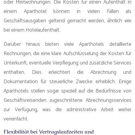
oder Mietwohnungen. Die Kosten für einen Aufenthalt in
einem Aparthotel können in vielen Fällen als
Geschäftsausgaben geltend gemacht werden, ähnlich wie
bei einem Hotelaufenthalt.
Darüber hinaus bieten viele Aparthotels detaillierte
Rechnungen, die eine klare Aufschlüsselung der Kosten für
Unterkunft, eventuelle Verpflegung und zusätzliche Services
enthalten. Dies erleichtert die Abrechnung und
Dokumentation für steuerliche Zwecke erheblich. Einige
Aparthotels stellen sogar speziell auf die Bedürfnisse von
Geschäftsreisenden zugeschnittene Abrechnungsservices
zur Verfügung, was die administrative Arbeit weiter
vereinfacht.
Flexibilität bei Vertragslaufzeiten und