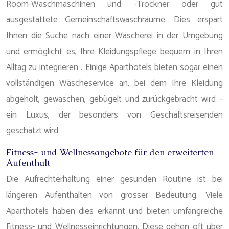
Room-Waschmaschinen und -Trockner oder gut
ausgestattete Gemeinschaftswaschräume. Dies erspart
Ihnen die Suche nach einer Wäscherei in der Umgebung
und ermöglicht es, Ihre Kleidungspflege bequem in Ihren
Alltag zu integrieren . Einige Aparthotels bieten sogar einen
vollständigen Wäscheservice an, bei dem Ihre Kleidung
abgeholt, gewaschen, gebügelt und zurückgebracht wird –
ein Luxus, der besonders von Geschäftsreisenden
geschätzt wird.
Fitness- und Wellnessangebote für den erweiterten
Aufenthalt
Die Aufrechterhaltung einer gesunden Routine ist bei
längeren Aufenthalten von grosser Bedeutung. Viele
Aparthotels haben dies erkannt und bieten umfangreiche
Fitness- und Wellnesseinrichtungen. Diese gehen oft über