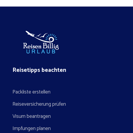
Reisetipps beachten
Packliste erstellen
Reiseversicherung prüfen
Visum beantragen
Impfungen planen