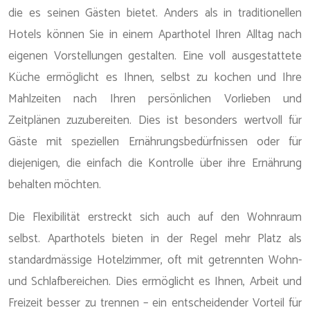
die es seinen Gästen bietet. Anders als in traditionellen
Hotels können Sie in einem Aparthotel Ihren Alltag nach
eigenen Vorstellungen gestalten. Eine voll ausgestattete
Küche ermöglicht es Ihnen, selbst zu kochen und Ihre
Mahlzeiten nach Ihren persönlichen Vorlieben und
Zeitplänen zuzubereiten. Dies ist besonders wertvoll für
Gäste mit speziellen Ernährungsbedürfnissen oder für
diejenigen, die einfach die Kontrolle über ihre Ernährung
behalten möchten.
Die Flexibilität erstreckt sich auch auf den Wohnraum
selbst. Aparthotels bieten in der Regel mehr Platz als
standardmässige Hotelzimmer, oft mit getrennten Wohn-
und Schlafbereichen. Dies ermöglicht es Ihnen, Arbeit und
Freizeit besser zu trennen – ein entscheidender Vorteil für