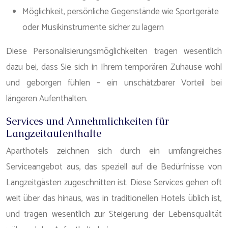
Möglichkeit, persönliche Gegenstände wie Sportgeräte
oder Musikinstrumente sicher zu lagern
Diese Personalisierungsmöglichkeiten tragen wesentlich
dazu bei, dass Sie sich in Ihrem temporären Zuhause wohl
und geborgen fühlen – ein unschätzbarer Vorteil bei
längeren Aufenthalten.
Services und Annehmlichkeiten für
Langzeitaufenthalte
Aparthotels zeichnen sich durch ein umfangreiches
Serviceangebot aus, das speziell auf die Bedürfnisse von
Langzeitgästen zugeschnitten ist. Diese Services gehen oft
weit über das hinaus, was in traditionellen Hotels üblich ist,
und tragen wesentlich zur Steigerung der Lebensqualität