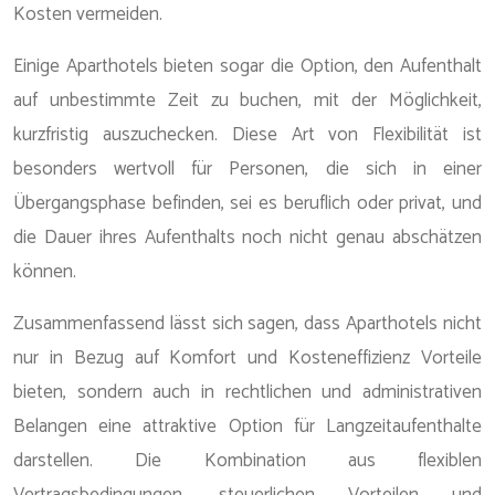
Kosten vermeiden.
Einige Aparthotels bieten sogar die Option, den Aufenthalt
auf unbestimmte Zeit zu buchen, mit der Möglichkeit,
kurzfristig auszuchecken. Diese Art von Flexibilität ist
besonders wertvoll für Personen, die sich in einer
Übergangsphase befinden, sei es beruflich oder privat, und
die Dauer ihres Aufenthalts noch nicht genau abschätzen
können.
Zusammenfassend lässt sich sagen, dass Aparthotels nicht
nur in Bezug auf Komfort und Kosteneffizienz Vorteile
bieten, sondern auch in rechtlichen und administrativen
Belangen eine attraktive Option für Langzeitaufenthalte
darstellen. Die Kombination aus flexiblen