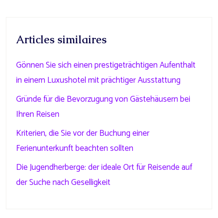
Articles similaires
Gönnen Sie sich einen prestigeträchtigen Aufenthalt
in einem Luxushotel mit prächtiger Ausstattung
Gründe für die Bevorzugung von Gästehäusern bei
Ihren Reisen
Kriterien, die Sie vor der Buchung einer
Ferienunterkunft beachten sollten
Die Jugendherberge: der ideale Ort für Reisende auf
der Suche nach Geselligkeit