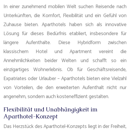
In einer zunehmend mobilen Welt suchen Reisende nach
Unterkünften, die Komfort, Flexibilität und ein Gefühl von
Zuhause bieten. Aparthotels haben sich als innovative
Lösung für dieses Bedürfnis etabliert, insbesondere für
längere Aufenthalte. Diese Hybridform zwischen
klassischem Hotel und Apartment vereint die
Annehmlichkeiten beider Welten und schafft so ein
einzigartiges Wohnerlebnis. Ob für Geschäftsreisende,
Expatriates oder Urlauber – Aparthotels bieten eine Vielzahl
von Vorteilen, die den erweiterten Aufenthalt nicht nur
angenehm, sondern auch kosteneffizient gestalten.
Flexibilität und Unabhängigkeit im
Aparthotel-Konzept
Das Herzstück des Aparthotel-Konzepts liegt in der Freiheit,