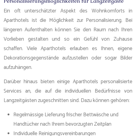
Personalisierungsmöglichkeiten für Langzeitgäste
Ein oft unterschätzter Aspekt des Wohnkomforts in
Aparthotels ist die Möglichkeit zur Personalisierung. Bei
längeren Aufenthalten können Sie den Raum nach Ihren
Vorlieben gestalten und so ein Gefühl von Zuhause
schaffen. Viele Aparthotels erlauben es Ihnen, eigene
Dekorationsgegenstände aufzustellen oder sogar Bilder
aufzuhängen.
Darüber hinaus bieten einige Aparthotels personalisierte
Services an, die auf die individuellen Bedürfnisse von
Langzeitgästen zugeschnitten sind. Dazu können gehören:
Regelmässige Lieferung frischer Bettwäsche und
Handtücher nach Ihrem bevorzugten Zeitplan
Individuelle Reinigungsvereinbarungen