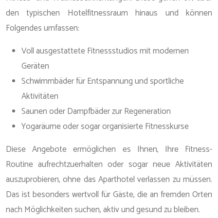
den typischen Hotelfitnessraum hinaus und können
Folgendes umfassen:
Voll ausgestattete Fitnessstudios mit modernen
Geräten
Schwimmbäder für Entspannung und sportliche
Aktivitäten
Saunen oder Dampfbäder zur Regeneration
Yogaräume oder sogar organisierte Fitnesskurse
Diese Angebote ermöglichen es Ihnen, Ihre Fitness-
Routine aufrechtzuerhalten oder sogar neue Aktivitäten
auszuprobieren, ohne das Aparthotel verlassen zu müssen.
Das ist besonders wertvoll für Gäste, die an fremden Orten
nach Möglichkeiten suchen, aktiv und gesund zu bleiben.