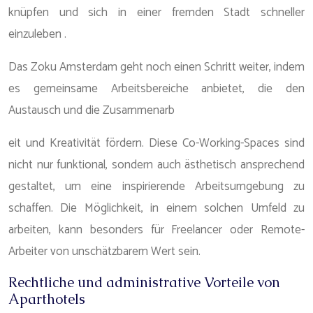
knüpfen und sich in einer fremden Stadt schneller
einzuleben .
Das Zoku Amsterdam geht noch einen Schritt weiter, indem
es gemeinsame Arbeitsbereiche anbietet, die den
Austausch und die Zusammenarb
eit und Kreativität fördern. Diese Co-Working-Spaces sind
nicht nur funktional, sondern auch ästhetisch ansprechend
gestaltet, um eine inspirierende Arbeitsumgebung zu
schaffen. Die Möglichkeit, in einem solchen Umfeld zu
arbeiten, kann besonders für Freelancer oder Remote-
Arbeiter von unschätzbarem Wert sein.
Rechtliche und administrative Vorteile von
Aparthotels