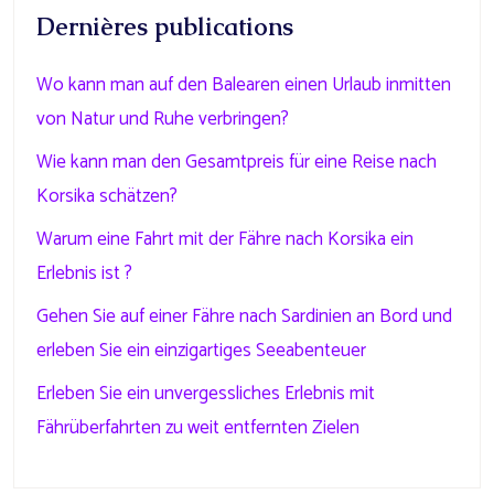
Dernières publications
Wo kann man auf den Balearen einen Urlaub inmitten
von Natur und Ruhe verbringen?
Wie kann man den Gesamtpreis für eine Reise nach
Korsika schätzen?
Warum eine Fahrt mit der Fähre nach Korsika ein
Erlebnis ist ?
Gehen Sie auf einer Fähre nach Sardinien an Bord und
erleben Sie ein einzigartiges Seeabenteuer
Erleben Sie ein unvergessliches Erlebnis mit
Fährüberfahrten zu weit entfernten Zielen