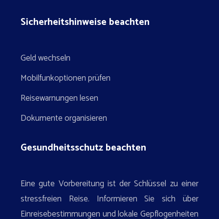
Sicherheitshinweise beachten
Geld wechseln
Mobilfunkoptionen prüfen
Reisewarnungen lesen
Dokumente organisieren
Gesundheitsschutz beachten
Eine gute Vorbereitung ist der Schlüssel zu einer
stressfreien Reise. Informieren Sie sich über
Einreisebestimmungen und lokale Gepflogenheiten