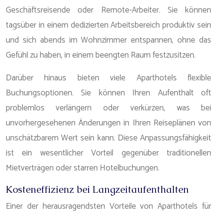
Geschäftsreisende oder Remote-Arbeiter. Sie können
tagsüber in einem dedizierten Arbeitsbereich produktiv sein
und sich abends im Wohnzimmer entspannen, ohne das
Gefühl zu haben, in einem beengten Raum festzusitzen.
Darüber hinaus bieten viele Aparthotels flexible
Buchungsoptionen. Sie können Ihren Aufenthalt oft
problemlos verlängern oder verkürzen, was bei
unvorhergesehenen Änderungen in Ihren Reiseplänen von
unschätzbarem Wert sein kann. Diese Anpassungsfähigkeit
ist ein wesentlicher Vorteil gegenüber traditionellen
Mietverträgen oder starren Hotelbuchungen.
Kosteneffizienz bei Langzeitaufenthalten
Einer der herausragendsten Vorteile von Aparthotels für