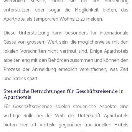
wertvollen Service, indem sie bei der Anmeldung
unterstützen oder sogar die Möglichkeit bieten, das
Aparthotel als temporären Wohnsitz zu melden.
Diese Unterstützung kann besonders für internationale
Gäste von grossem Wert sein, die möglicherweise mit den
lokalen Vorschriften nicht vertraut sind. Einige Aparthotels
arbeiten eng mit den Behörden zusammen und können den
Prozess der Anmeldung erheblich vereinfachen, was Zeit
und Stress spart.
Steuerliche Betrachtungen für Geschäftsreisende in
Aparthotels
Für Geschäftsreisende spielen steuerliche Aspekte eine
wichtige Rolle bei der Wahl der Unterkunft. Aparthotels
bieten hier oft Vorteile gegenüber traditionellen Hotels