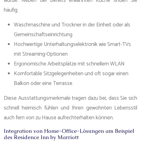
würde. Neben der bereits erwähnten Küche finden Sie
häufig:
Waschmaschine und Trockner in der Einheit oder als
Gemeinschaftseinrichtung
Hochwertige Unterhaltungselektronik wie Smart-TVs
mit Streaming-Optionen
Ergonomische Arbeitsplätze mit schnellem WLAN
Komfortable Sitzgelegenheiten und oft sogar einen
Balkon oder eine Terrasse
Diese Ausstattungsmerkmale tragen dazu bei, dass Sie sich
schnell heimisch fühlen und Ihren gewohnten Lebensstil
auch fern von zu Hause aufrechterhalten können.
Integration von Home-Office-Lösungen am Beispiel
des Residence Inn by Marriott