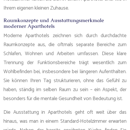
Ihrem eigenen kleinen Zuhause.
Raumkonzepte und Ausstattungsmerkmale
moderner Aparthotels
Moderne Aparthotels zeichnen sich durch durchdachte
Raumkonzepte aus, die oftmals separate Bereiche zum
Schlafen, Wohnen und Arbeiten umfassen. Diese klare
Trennung der Funktionsbereiche trägt wesentlich zum
Wohlbefinden bei, insbesondere bei längeren Aufenthalten.
Sie können Ihren Tag strukturieren, ohne das Gefühl zu
haben, ständig im selben Raum zu sein – ein Aspekt, der
besonders für die mentale Gesundheit von Bedeutung ist.
Die Ausstattung in Aparthotels geht oft weit über das
hinaus, was man in einem Standard-Hotelzimmer erwarten