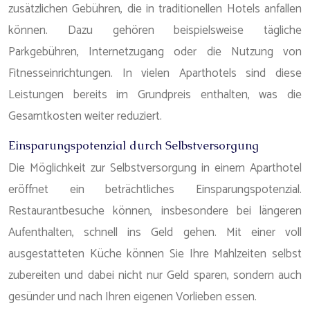
zusätzlichen Gebühren, die in traditionellen Hotels anfallen
können. Dazu gehören beispielsweise tägliche
Parkgebühren, Internetzugang oder die Nutzung von
Fitnesseinrichtungen. In vielen Aparthotels sind diese
Leistungen bereits im Grundpreis enthalten, was die
Gesamtkosten weiter reduziert.
Einsparungspotenzial durch Selbstversorgung
Die Möglichkeit zur Selbstversorgung in einem Aparthotel
eröffnet ein beträchtliches Einsparungspotenzial.
Restaurantbesuche können, insbesondere bei längeren
Aufenthalten, schnell ins Geld gehen. Mit einer voll
ausgestatteten Küche können Sie Ihre Mahlzeiten selbst
zubereiten und dabei nicht nur Geld sparen, sondern auch
gesünder und nach Ihren eigenen Vorlieben essen.