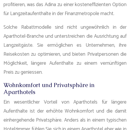
profitieren, was das Adina zu einer kosteneffizienten Option
für Langzeitaufenthalte in der Finanzmetropole macht.
Solche Rabattmodelle sind nicht ungewöhnlich in der
Aparthotel-Branche und unterstreichen die Ausrichtung auf
Langzeitgäste. Sie ermöglichen es Unternehmen, ihre
Reisekosten zu optimieren, und bieten Privatpersonen die
Möglichkeit, längere Aufenthalte zu einem vernünftigen
Preis zu geniessen.
Wohnkomfort und Privatsphäre in
Aparthotels
Ein wesentlicher Vorteil von Aparthotels für längere
Aufenthalte ist der erhöhte Wohnkomfort und die damit
einhergehende Privatsphäre. Anders als in einem typischen
Hotelzimmer fühlen Sie sich in einem Aparthotel eher wie in