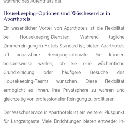
während des Aufenthalts bei.
Housekeeping-Optionen und Wäscheservice in
Aparthotels
Ein wesentlicher Vorteil von Aparthotels ist die Flexibilität
bei Housekeeping-Diensten. Während tägliche
Zimmerreinigung in Hotels Standard ist, bieten Aparthotels
oft anpassbare Reinigungsintervalle. Sie können
beispielsweise wählen, ob Sie eine wöchentliche
Grundreinigung oder häufigere Besuche des
Housekeeping-Teams wünschen. Diese Flexibilität
ermöglicht es Ihnen, Ihre Privatsphäre zu wahren und
gleichzeitig von professioneller Reinigung zu profitieren.
Der Wäscheservice in Aparthotels ist ein weiterer Pluspunkt
für Langzeitgäste. Viele Einrichtungen bieten entweder In-