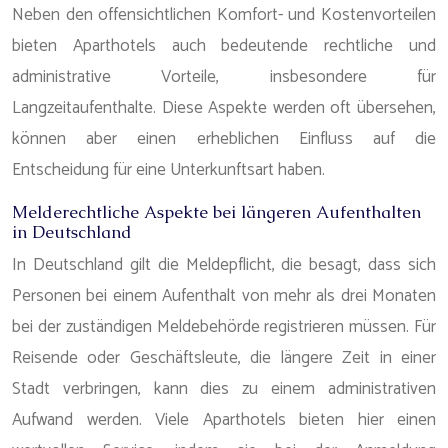
Neben den offensichtlichen Komfort- und Kostenvorteilen
bieten Aparthotels auch bedeutende rechtliche und
administrative Vorteile, insbesondere für
Langzeitaufenthalte. Diese Aspekte werden oft übersehen,
können aber einen erheblichen Einfluss auf die
Entscheidung für eine Unterkunftsart haben.
Melderechtliche Aspekte bei längeren Aufenthalten
in Deutschland
In Deutschland gilt die Meldepflicht, die besagt, dass sich
Personen bei einem Aufenthalt von mehr als drei Monaten
bei der zuständigen Meldebehörde registrieren müssen. Für
Reisende oder Geschäftsleute, die längere Zeit in einer
Stadt verbringen, kann dies zu einem administrativen
Aufwand werden. Viele Aparthotels bieten hier einen