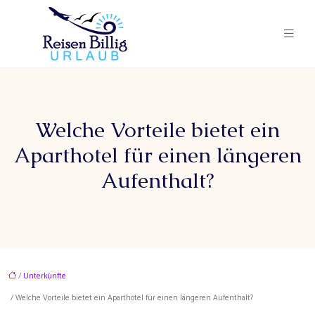
Welche Vorteile bietet ein
Aparthotel für einen längeren
Aufenthalt?
/
Unterkünfte
/ Welche Vorteile bietet ein Aparthotel für einen längeren Aufenthalt?