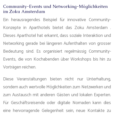
Community-Events und Networking-Möglichkeiten
im Zoku Amsterdam
Ein herausragendes Beispiel für innovative Community-
Konzepte in Aparthotels bietet das Zoku Amsterdam .
Dieses Aparthotel hat erkannt, dass soziale Interaktion und
Networking gerade bei längeren Aufenthalten von grosser
Bedeutung sind. Es organisiert regelmässig Community-
Events, die von Kochabenden über Workshops bis hin zu
Vorträgen reichen.
Diese Veranstaltungen bieten nicht nur Unterhaltung,
sondern auch wertvolle Möglichkeiten zum Netzwerken und
zum Austausch mit anderen Gästen und lokalen Experten.
Für Geschäftsreisende oder digitale Nomaden kann dies
eine hervorragende Gelegenheit sein, neue Kontakte zu