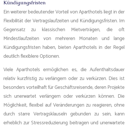
Kündigungsfristen
Ein weiterer bedeutender Vorteil von Aparthotels liegt in der
Flexibilität der Vertragslaufzeiten und Kündigungsfristen. Im
Gegensatz zu klassischen Mietverträgen, die oft
Mindestlaufzeiten von mehreren Monaten und lange
Kündigungsfristen haben, bieten Aparthotels in der Regel
deutlich flexiblere Optionen.
Viele Aparthotels ermöglichen es, die Aufenthaltsdauer
relativ kurzfristig zu verlängern oder zu verkürzen. Dies ist
besonders vorteilhaft für Geschäftsreisende, deren Projekte
sich unerwartet verlängern oder verkürzen können. Die
Möglichkeit, flexibel auf Veränderungen zu reagieren, ohne
durch starre Vertragsklauseln gebunden zu sein, kann
erheblich zur Stressreduzierung beitragen und unerwartete