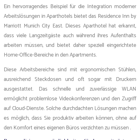
Ein hervorragendes Beispiel für die Integration moderner
Arbeitslösungen in Aparthotels bietet das Residence Inn by
Marriott Munich City East. Dieses Aparthotel hat erkannt,
dass viele Langzeitgäste auch während ihres Aufenthalts
arbeiten müssen, und bietet daher speziell eingerichtete
Home-Office-Bereiche in den Apartments.
Diese Arbeitsbereiche sind mit ergonomischen Stühlen,
ausreichend Steckdosen und oft sogar mit Druckern
ausgestattet. Das schnelle und zuverlässige WLAN
ermöglicht problemlose Videokonferenzen und den Zugriff
auf Cloud-Dienste. Solche durchdachten Lösungen machen
es möglich, dass Sie produktiv arbeiten können, ohne auf
den Komfort eines eigenen Büros verzichten zu müssen .