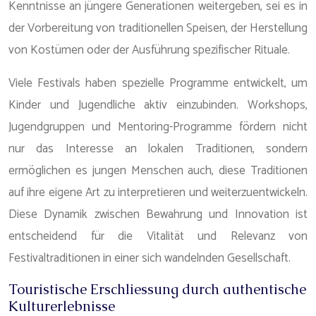
Kenntnisse an jüngere Generationen weitergeben, sei es in
der Vorbereitung von traditionellen Speisen, der Herstellung
von Kostümen oder der Ausführung spezifischer Rituale.
Viele Festivals haben spezielle Programme entwickelt, um
Kinder und Jugendliche aktiv einzubinden. Workshops,
Jugendgruppen und Mentoring-Programme fördern nicht
nur das Interesse an lokalen Traditionen, sondern
ermöglichen es jungen Menschen auch, diese Traditionen
auf ihre eigene Art zu interpretieren und weiterzuentwickeln.
Diese Dynamik zwischen Bewahrung und Innovation ist
entscheidend für die Vitalität und Relevanz von
Festivaltraditionen in einer sich wandelnden Gesellschaft.
Touristische Erschliessung durch authentische
Kulturerlebnisse