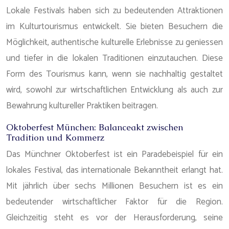
Lokale Festivals haben sich zu bedeutenden Attraktionen
im Kulturtourismus entwickelt. Sie bieten Besuchern die
Möglichkeit, authentische kulturelle Erlebnisse zu geniessen
und tiefer in die lokalen Traditionen einzutauchen. Diese
Form des Tourismus kann, wenn sie nachhaltig gestaltet
wird, sowohl zur wirtschaftlichen Entwicklung als auch zur
Bewahrung kultureller Praktiken beitragen.
Oktoberfest München: Balanceakt zwischen
Tradition und Kommerz
Das Münchner Oktoberfest ist ein Paradebeispiel für ein
lokales Festival, das internationale Bekanntheit erlangt hat.
Mit jährlich über sechs Millionen Besuchern ist es ein
bedeutender wirtschaftlicher Faktor für die Region.
Gleichzeitig steht es vor der Herausforderung, seine