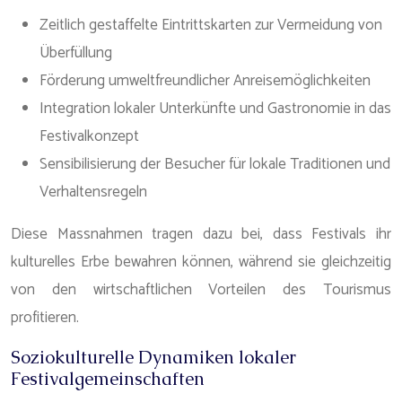
Zeitlich gestaffelte Eintrittskarten zur Vermeidung von
Überfüllung
Förderung umweltfreundlicher Anreisemöglichkeiten
Integration lokaler Unterkünfte und Gastronomie in das
Festivalkonzept
Sensibilisierung der Besucher für lokale Traditionen und
Verhaltensregeln
Diese Massnahmen tragen dazu bei, dass Festivals ihr
kulturelles Erbe bewahren können, während sie gleichzeitig
von den wirtschaftlichen Vorteilen des Tourismus
profitieren.
Soziokulturelle Dynamiken lokaler
Festivalgemeinschaften