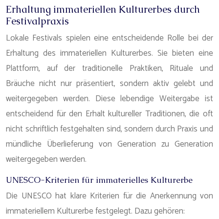
Erhaltung immateriellen Kulturerbes durch
Festivalpraxis
Lokale Festivals spielen eine entscheidende Rolle bei der
Erhaltung des immateriellen Kulturerbes. Sie bieten eine
Plattform, auf der traditionelle Praktiken, Rituale und
Bräuche nicht nur präsentiert, sondern aktiv gelebt und
weitergegeben werden. Diese lebendige Weitergabe ist
entscheidend für den Erhalt kultureller Traditionen, die oft
nicht schriftlich festgehalten sind, sondern durch Praxis und
mündliche Überlieferung von Generation zu Generation
weitergegeben werden.
UNESCO-Kriterien für immaterielles Kulturerbe
Die UNESCO hat klare Kriterien für die Anerkennung von
immateriellem Kulturerbe festgelegt. Dazu gehören: