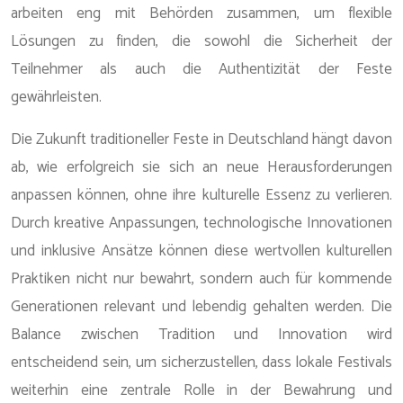
arbeiten eng mit Behörden zusammen, um flexible
Lösungen zu finden, die sowohl die Sicherheit der
Teilnehmer als auch die Authentizität der Feste
gewährleisten.
Die Zukunft traditioneller Feste in Deutschland hängt davon
ab, wie erfolgreich sie sich an neue Herausforderungen
anpassen können, ohne ihre kulturelle Essenz zu verlieren.
Durch kreative Anpassungen, technologische Innovationen
und inklusive Ansätze können diese wertvollen kulturellen
Praktiken nicht nur bewahrt, sondern auch für kommende
Generationen relevant und lebendig gehalten werden. Die
Balance zwischen Tradition und Innovation wird
entscheidend sein, um sicherzustellen, dass lokale Festivals
weiterhin eine zentrale Rolle in der Bewahrung und