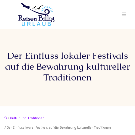
Der Einfluss lokaler Festivals
auf die Bewahrung kultureller
Traditionen
/
Kultur und Traditionen
/ Der Einfluss lokaler Festivals auf die Bewahrung kultureller Traditionen