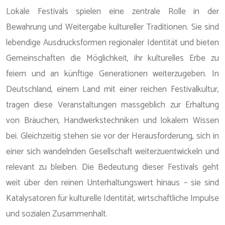
Lokale Festivals spielen eine zentrale Rolle in der
Bewahrung und Weitergabe kultureller Traditionen. Sie sind
lebendige Ausdrucksformen regionaler Identität und bieten
Gemeinschaften die Möglichkeit, ihr kulturelles Erbe zu
feiern und an künftige Generationen weiterzugeben. In
Deutschland, einem Land mit einer reichen Festivalkultur,
tragen diese Veranstaltungen massgeblich zur Erhaltung
von Bräuchen, Handwerkstechniken und lokalem Wissen
bei. Gleichzeitig stehen sie vor der Herausforderung, sich in
einer sich wandelnden Gesellschaft weiterzuentwickeln und
relevant zu bleiben. Die Bedeutung dieser Festivals geht
weit über den reinen Unterhaltungswert hinaus – sie sind
Katalysatoren für kulturelle Identität, wirtschaftliche Impulse
und sozialen Zusammenhalt.