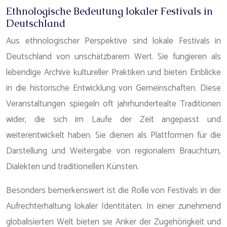
Ethnologische Bedeutung lokaler Festivals in
Deutschland
Aus ethnologischer Perspektive sind lokale Festivals in
Deutschland von unschätzbarem Wert. Sie fungieren als
lebendige Archive kultureller Praktiken und bieten Einblicke
in die historische Entwicklung von Gemeinschaften. Diese
Veranstaltungen spiegeln oft jahrhundertealte Traditionen
wider, die sich im Laufe der Zeit angepasst und
weiterentwickelt haben. Sie dienen als Plattformen für die
Darstellung und Weitergabe von regionalem Brauchtum,
Dialekten und traditionellen Künsten.
Besonders bemerkenswert ist die Rolle von Festivals in der
Aufrechterhaltung lokaler Identitäten. In einer zunehmend
globalisierten Welt bieten sie Anker der Zugehörigkeit und