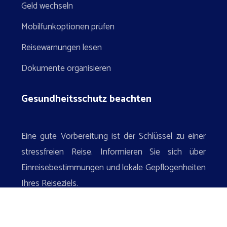
Geld wechseln
Mobilfunkoptionen prüfen
Reisewarnungen lesen
Dokumente organisieren
Gesundheitsschutz beachten
Eine gute Vorbereitung ist der Schlüssel zu einer
stressfreien Reise. Informieren Sie sich über
Einreisebestimmungen und lokale Gepflogenheiten
Ihres Reiseziels.