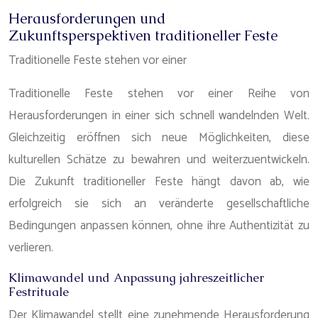
Herausforderungen und
Zukunftsperspektiven traditioneller Feste
Traditionelle Feste stehen vor einer
Traditionelle Feste stehen vor einer Reihe von
Herausforderungen in einer sich schnell wandelnden Welt.
Gleichzeitig eröffnen sich neue Möglichkeiten, diese
kulturellen Schätze zu bewahren und weiterzuentwickeln.
Die Zukunft traditioneller Feste hängt davon ab, wie
erfolgreich sie sich an veränderte gesellschaftliche
Bedingungen anpassen können, ohne ihre Authentizität zu
verlieren.
Klimawandel und Anpassung jahreszeitlicher
Festrituale
Der Klimawandel stellt eine zunehmende Herausforderung