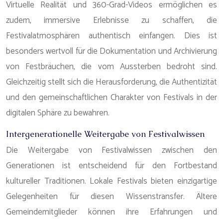
Virtuelle Realität und 360-Grad-Videos ermöglichen es
zudem, immersive Erlebnisse zu schaffen, die
Festivalatmosphären authentisch einfangen. Dies ist
besonders wertvoll für die Dokumentation und Archivierung
von Festbräuchen, die vom Aussterben bedroht sind.
Gleichzeitig stellt sich die Herausforderung, die Authentizität
und den gemeinschaftlichen Charakter von Festivals in der
digitalen Sphäre zu bewahren.
Intergenerationelle Weitergabe von Festivalwissen
Die Weitergabe von Festivalwissen zwischen den
Generationen ist entscheidend für den Fortbestand
kultureller Traditionen. Lokale Festivals bieten einzigartige
Gelegenheiten für diesen Wissenstransfer. Ältere
Gemeindemitglieder können ihre Erfahrungen und