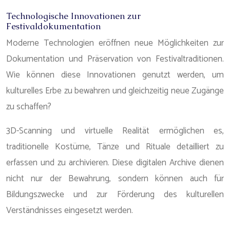
Technologische Innovationen zur
Festivaldokumentation
Moderne Technologien eröffnen neue Möglichkeiten zur
Dokumentation und Präservation von Festivaltraditionen.
Wie können diese Innovationen genutzt werden, um
kulturelles Erbe zu bewahren und gleichzeitig neue Zugänge
zu schaffen?
3D-Scanning und virtuelle Realität ermöglichen es,
traditionelle Kostüme, Tänze und Rituale detailliert zu
erfassen und zu archivieren. Diese digitalen Archive dienen
nicht nur der Bewahrung, sondern können auch für
Bildungszwecke und zur Förderung des kulturellen
Verständnisses eingesetzt werden.