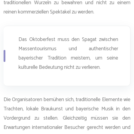
traditionellen Wurzeln zu bewahren und nicht zu einem
reinen kommerziellen Spektakel zu werden.
Das Oktoberfest muss den Spagat zwischen
Massentourismus und authentischer
bayerischer Tradition meistern, um seine
kulturelle Bedeutung nicht zu verlieren.
Die Organisatoren bemühen sich, traditionelle Elemente wie
Trachten, lokale Braukunst und bayerische Musik in den
Vordergrund zu stellen. Gleichzeitig müssen sie den
Erwartungen internationaler Besucher gerecht werden und