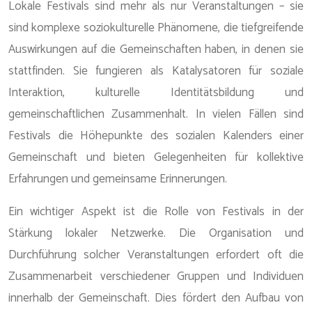
Lokale Festivals sind mehr als nur Veranstaltungen – sie
sind komplexe soziokulturelle Phänomene, die tiefgreifende
Auswirkungen auf die Gemeinschaften haben, in denen sie
stattfinden. Sie fungieren als Katalysatoren für soziale
Interaktion, kulturelle Identitätsbildung und
gemeinschaftlichen Zusammenhalt. In vielen Fällen sind
Festivals die Höhepunkte des sozialen Kalenders einer
Gemeinschaft und bieten Gelegenheiten für kollektive
Erfahrungen und gemeinsame Erinnerungen.
Ein wichtiger Aspekt ist die Rolle von Festivals in der
Stärkung lokaler Netzwerke. Die Organisation und
Durchführung solcher Veranstaltungen erfordert oft die
Zusammenarbeit verschiedener Gruppen und Individuen
innerhalb der Gemeinschaft. Dies fördert den Aufbau von