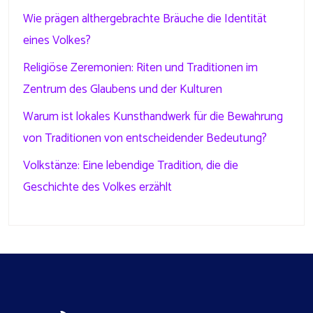
Wie prägen althergebrachte Bräuche die Identität
eines Volkes?
Religiöse Zeremonien: Riten und Traditionen im
Zentrum des Glaubens und der Kulturen
Warum ist lokales Kunsthandwerk für die Bewahrung
von Traditionen von entscheidender Bedeutung?
Volkstänze: Eine lebendige Tradition, die die
Geschichte des Volkes erzählt