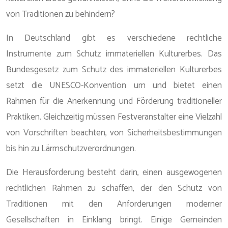
von Traditionen zu behindern?
In Deutschland gibt es verschiedene rechtliche
Instrumente zum Schutz immateriellen Kulturerbes. Das
Bundesgesetz zum Schutz des immateriellen Kulturerbes
setzt die UNESCO-Konvention um und bietet einen
Rahmen für die Anerkennung und Förderung traditioneller
Praktiken. Gleichzeitig müssen Festveranstalter eine Vielzahl
von Vorschriften beachten, von Sicherheitsbestimmungen
bis hin zu Lärmschutzverordnungen.
Die Herausforderung besteht darin, einen ausgewogenen
rechtlichen Rahmen zu schaffen, der den Schutz von
Traditionen mit den Anforderungen moderner
Gesellschaften in Einklang bringt. Einige Gemeinden