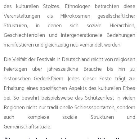
des kulturellen Stolzes. Ethnologen betrachten diese
Veranstaltungen als Mikrokosmen gesellschaftlicher
Strukturen, in denen sich soziale Hierarchien,
Geschlechterrollen und intergenerationelle Beziehungen
manifestieren und gleichzeitig neu verhandelt werden.
Die Vielfalt der Festivals in Deutschland reicht von religiösen
Feiertagen über jahreszeitliche Bräuche bis hin zu
historischen Gedenkfeiern. Jedes dieser Feste trägt zur
Erhaltung eines spezifischen Aspekts des kulturellen Erbes
bei. So bewahrt beispielsweise das Schützenfest in vielen
Regionen nicht nur traditionelle Schiesssportarten, sondern
auch komplexe soziale Strukturen und
Gemeinschaftsrituale.