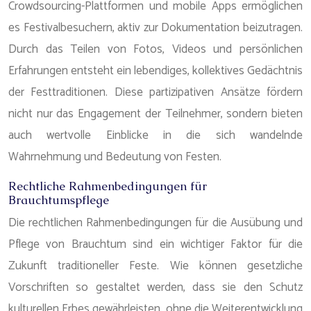
Crowdsourcing-Plattformen und mobile Apps ermöglichen
es Festivalbesuchern, aktiv zur Dokumentation beizutragen.
Durch das Teilen von Fotos, Videos und persönlichen
Erfahrungen entsteht ein lebendiges, kollektives Gedächtnis
der Festtraditionen. Diese partizipativen Ansätze fördern
nicht nur das Engagement der Teilnehmer, sondern bieten
auch wertvolle Einblicke in die sich wandelnde
Wahrnehmung und Bedeutung von Festen.
Rechtliche Rahmenbedingungen für
Brauchtumspflege
Die rechtlichen Rahmenbedingungen für die Ausübung und
Pflege von Brauchtum sind ein wichtiger Faktor für die
Zukunft traditioneller Feste. Wie können gesetzliche
Vorschriften so gestaltet werden, dass sie den Schutz
kulturellen Erbes gewährleisten, ohne die Weiterentwicklung