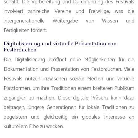
schafft. Die Vorbereitung und Durchführung des Festivals
involviert zahlreiche Vereine und Freiwillige, was die
intergenerationelle Weitergabe von Wissen und
Fertigkeiten fördert.
Digitalisierung und virtuelle Präsentation von
Festbräuchen
Die Digitalisierung eröffnet neue Möglichkeiten für die
Dokumentation und Präsentation von Festbräuchen. Viele
Festivals nutzen inzwischen soziale Medien und virtuelle
Plattformen, um ihre Traditionen einem breiteren Publikum
zugänglich zu machen. Diese digitale Präsenz kann dazu
beitragen, jüngere Generationen für lokale Traditionen zu
begeistern und gleichzeitig ein globales Interesse an
kulturellem Erbe zu wecken.