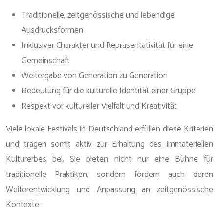
Traditionelle, zeitgenössische und lebendige
Ausdrucksformen
Inklusiver Charakter und Repräsentativität für eine
Gemeinschaft
Weitergabe von Generation zu Generation
Bedeutung für die kulturelle Identität einer Gruppe
Respekt vor kultureller Vielfalt und Kreativität
Viele lokale Festivals in Deutschland erfüllen diese Kriterien
und tragen somit aktiv zur Erhaltung des immateriellen
Kulturerbes bei. Sie bieten nicht nur eine Bühne für
traditionelle Praktiken, sondern fördern auch deren
Weiterentwicklung und Anpassung an zeitgenössische
Kontexte.