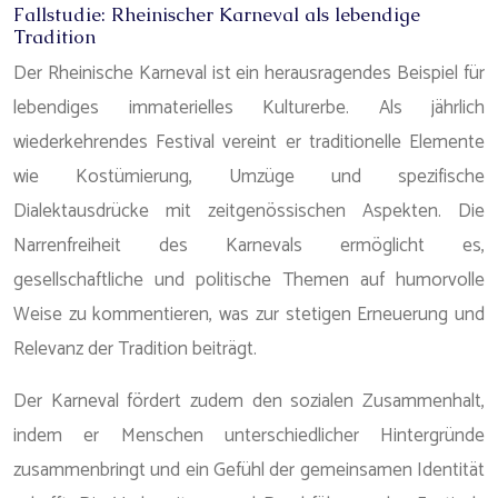
Fallstudie: Rheinischer Karneval als lebendige
Tradition
Der Rheinische Karneval ist ein herausragendes Beispiel für
lebendiges immaterielles Kulturerbe. Als jährlich
wiederkehrendes Festival vereint er traditionelle Elemente
wie Kostümierung, Umzüge und spezifische
Dialektausdrücke mit zeitgenössischen Aspekten. Die
Narrenfreiheit des Karnevals ermöglicht es,
gesellschaftliche und politische Themen auf humorvolle
Weise zu kommentieren, was zur stetigen Erneuerung und
Relevanz der Tradition beiträgt.
Der Karneval fördert zudem den sozialen Zusammenhalt,
indem er Menschen unterschiedlicher Hintergründe
zusammenbringt und ein Gefühl der gemeinsamen Identität