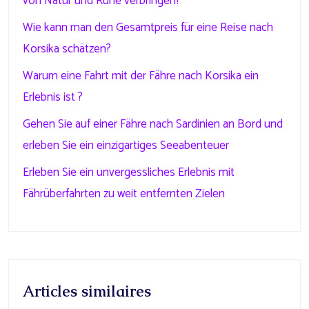
von Natur und Ruhe verbringen?
Wie kann man den Gesamtpreis für eine Reise nach
Korsika schätzen?
Warum eine Fahrt mit der Fähre nach Korsika ein
Erlebnis ist ?
Gehen Sie auf einer Fähre nach Sardinien an Bord und
erleben Sie ein einzigartiges Seeabenteuer
Erleben Sie ein unvergessliches Erlebnis mit
Fährüberfahrten zu weit entfernten Zielen
Articles similaires