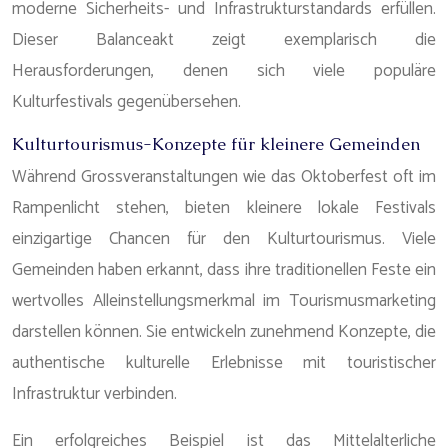
moderne Sicherheits- und Infrastrukturstandards erfüllen.
Dieser Balanceakt zeigt exemplarisch die
Herausforderungen, denen sich viele populäre
Kulturfestivals gegenübersehen.
Kulturtourismus-Konzepte für kleinere Gemeinden
Während Grossveranstaltungen wie das Oktoberfest oft im
Rampenlicht stehen, bieten kleinere lokale Festivals
einzigartige Chancen für den Kulturtourismus. Viele
Gemeinden haben erkannt, dass ihre traditionellen Feste ein
wertvolles Alleinstellungsmerkmal im Tourismusmarketing
darstellen können. Sie entwickeln zunehmend Konzepte, die
authentische kulturelle Erlebnisse mit touristischer
Infrastruktur verbinden.
Ein erfolgreiches Beispiel ist das Mittelalterliche