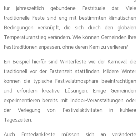
für jahreszeitlich gebundene Festrituale dar. Viele
traditionelle Feste sind eng mit bestimmten klimatischen
Bedingungen verknüpft, die sich durch den globalen
Temperaturanstieg verändern. Wie können Gemeinden ihre
Festtraditionen anpassen, ohne deren Kern zu verlieren?
Ein Beispiel hierfür sind Winterfeste wie der Karneval, die
traditionell vor der Fastenzeit stattfinden. Mildere Winter
können die typische Festivalatmosphäre beeinträchtigen
und erfordern kreative Lösungen. Einige Gemeinden
experimentieren bereits mit Indoor-Veranstaltungen oder
der Verlegung von Festivalaktivitäten in kühlere
Tageszeiten.
Auch Erntedankfeste müssen sich an veränderte