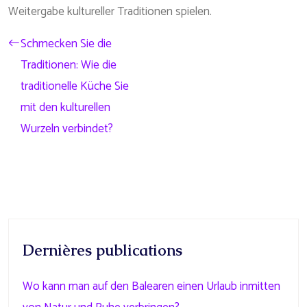
Weitergabe kultureller Traditionen spielen.
Schmecken Sie die
Traditionen: Wie die
traditionelle Küche Sie
mit den kulturellen
Wurzeln verbindet?
Dernières publications
Wo kann man auf den Balearen einen Urlaub inmitten