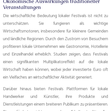
Ökonomische Auswirkungen traditioneller
Veranstaltungen
Die wirtschaftliche Bedeutung lokaler Festivals ist nicht zu
unterschätzen. Sie fungieren als wichtige
Wirtschaftsmotoren, insbesondere für kleinere Gemeinden
und ländliche Regionen. Durch den Zustrom von Besuchern
profitieren lokale Unternehmen wie Gastronomie, Hotellerie
und Einzelhandel erheblich. Studien zeigen, dass Festivals
einen signifikanten Multiplikatoreffekt auf die lokale
Wirtschaft haben können, wobei jeder investierte Euro oft
ein Vielfaches an wirtschaftlicher Aktivität generiert.
Darüber hinaus bieten Festivals Plattformen für lokale
Handwerker und Künstler, ihre Produkte und
Dienstleistungen einem breiteren Publikum zu präsentieren.