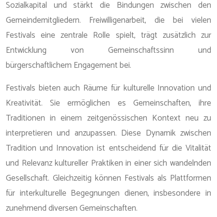
Sozialkapital und stärkt die Bindungen zwischen den
Gemeindemitgliedern. Freiwilligenarbeit, die bei vielen
Festivals eine zentrale Rolle spielt, trägt zusätzlich zur
Entwicklung von Gemeinschaftssinn und
bürgerschaftlichem Engagement bei.
Festivals bieten auch Räume für kulturelle Innovation und
Kreativität. Sie ermöglichen es Gemeinschaften, ihre
Traditionen in einem zeitgenössischen Kontext neu zu
interpretieren und anzupassen. Diese Dynamik zwischen
Tradition und Innovation ist entscheidend für die Vitalität
und Relevanz kultureller Praktiken in einer sich wandelnden
Gesellschaft. Gleichzeitig können Festivals als Plattformen
für interkulturelle Begegnungen dienen, insbesondere in
zunehmend diversen Gemeinschaften.