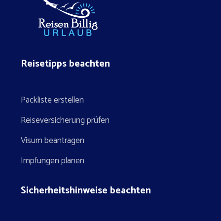
Reisetipps beachten
Packliste erstellen
Reiseversicherung prüfen
Visum beantragen
Impfungen planen
Sicherheitshinweise beachten