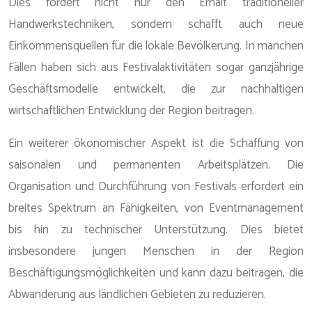
Dies fördert nicht nur den Erhalt traditioneller
Handwerkstechniken, sondern schafft auch neue
Einkommensquellen für die lokale Bevölkerung. In manchen
Fällen haben sich aus Festivalaktivitäten sogar ganzjährige
Geschäftsmodelle entwickelt, die zur nachhaltigen
wirtschaftlichen Entwicklung der Region beitragen.
Ein weiterer ökonomischer Aspekt ist die Schaffung von
saisonalen und permanenten Arbeitsplätzen. Die
Organisation und Durchführung von Festivals erfordert ein
breites Spektrum an Fähigkeiten, von Eventmanagement
bis hin zu technischer Unterstützung. Dies bietet
insbesondere jungen Menschen in der Region
Beschäftigungsmöglichkeiten und kann dazu beitragen, die
Abwanderung aus ländlichen Gebieten zu reduzieren.