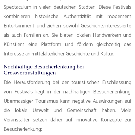
Spectaculum in vielen deutschen Städten. Diese Festivals
kombinieren historische Authentizität mit modernem
Entertainment und ziehen sowohl Geschichtsinteressierte
als auch Familien an. Sie bieten lokalen Handwerkern und
Künstlern eine Plattform und fördern gleichzeitig das
Interesse an mittelalterlicher Geschichte und Kultur.
Nachhaltige Besucherlenkung bei
Grossveranstaltungen
Die Herausforderung bei der touristischen Erschliessung
von Festivals liegt in der nachhaltigen Besucherlenkung.
Übermässiger Tourismus kann negative Auswirkungen auf
die lokale Umwelt und Gemeinschaft haben. Viele
Veranstalter setzen daher auf innovative Konzepte zur
Besucherlenkung: