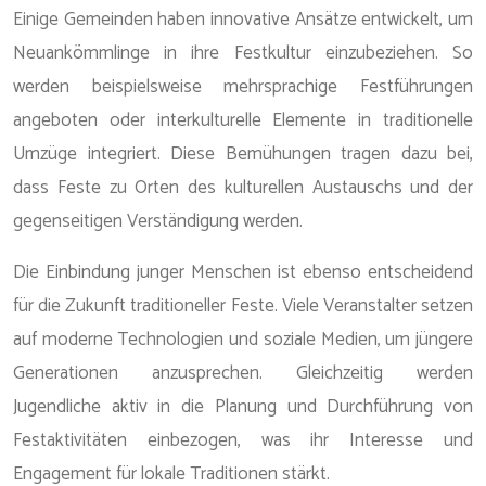
Einige Gemeinden haben innovative Ansätze entwickelt, um
Neuankömmlinge in ihre Festkultur einzubeziehen. So
werden beispielsweise mehrsprachige Festführungen
angeboten oder interkulturelle Elemente in traditionelle
Umzüge integriert. Diese Bemühungen tragen dazu bei,
dass Feste zu Orten des kulturellen Austauschs und der
gegenseitigen Verständigung werden.
Die Einbindung junger Menschen ist ebenso entscheidend
für die Zukunft traditioneller Feste. Viele Veranstalter setzen
auf moderne Technologien und soziale Medien, um jüngere
Generationen anzusprechen. Gleichzeitig werden
Jugendliche aktiv in die Planung und Durchführung von
Festaktivitäten einbezogen, was ihr Interesse und
Engagement für lokale Traditionen stärkt.