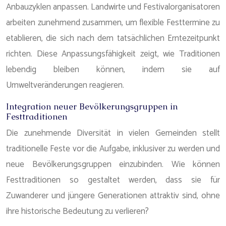
Anbauzyklen anpassen. Landwirte und Festivalorganisatoren
arbeiten zunehmend zusammen, um flexible Festtermine zu
etablieren, die sich nach dem tatsächlichen Erntezeitpunkt
richten. Diese Anpassungsfähigkeit zeigt, wie Traditionen
lebendig bleiben können, indem sie auf
Umweltveränderungen reagieren.
Integration neuer Bevölkerungsgruppen in
Festtraditionen
Die zunehmende Diversität in vielen Gemeinden stellt
traditionelle Feste vor die Aufgabe, inklusiver zu werden und
neue Bevölkerungsgruppen einzubinden. Wie können
Festtraditionen so gestaltet werden, dass sie für
Zuwanderer und jüngere Generationen attraktiv sind, ohne
ihre historische Bedeutung zu verlieren?