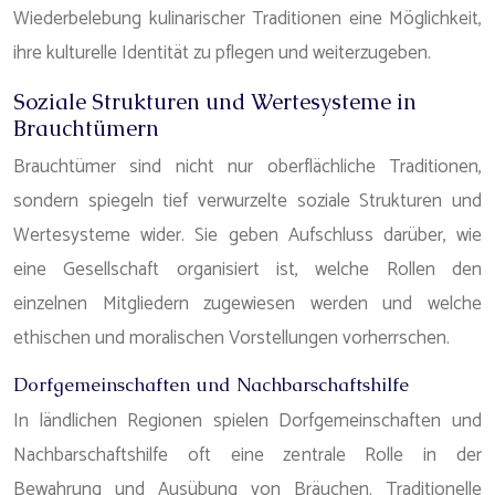
Wiederbelebung kulinarischer Traditionen eine Möglichkeit,
ihre kulturelle Identität zu pflegen und weiterzugeben.
Soziale Strukturen und Wertesysteme in
Brauchtümern
Brauchtümer sind nicht nur oberflächliche Traditionen,
sondern spiegeln tief verwurzelte soziale Strukturen und
Wertesysteme wider. Sie geben Aufschluss darüber, wie
eine Gesellschaft organisiert ist, welche Rollen den
einzelnen Mitgliedern zugewiesen werden und welche
ethischen und moralischen Vorstellungen vorherrschen.
Dorfgemeinschaften und Nachbarschaftshilfe
In ländlichen Regionen spielen Dorfgemeinschaften und
Nachbarschaftshilfe oft eine zentrale Rolle in der
Bewahrung und Ausübung von Bräuchen. Traditionelle