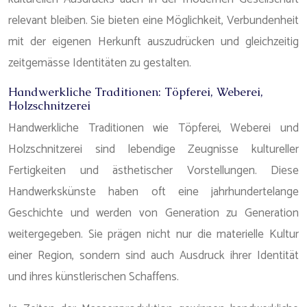
relevant bleiben. Sie bieten eine Möglichkeit, Verbundenheit
mit der eigenen Herkunft auszudrücken und gleichzeitig
zeitgemässe Identitäten zu gestalten.
Handwerkliche Traditionen: Töpferei, Weberei,
Holzschnitzerei
Handwerkliche Traditionen wie Töpferei, Weberei und
Holzschnitzerei sind lebendige Zeugnisse kultureller
Fertigkeiten und ästhetischer Vorstellungen. Diese
Handwerkskünste haben oft eine jahrhundertelange
Geschichte und werden von Generation zu Generation
weitergegeben. Sie prägen nicht nur die materielle Kultur
einer Region, sondern sind auch Ausdruck ihrer Identität
und ihres künstlerischen Schaffens.