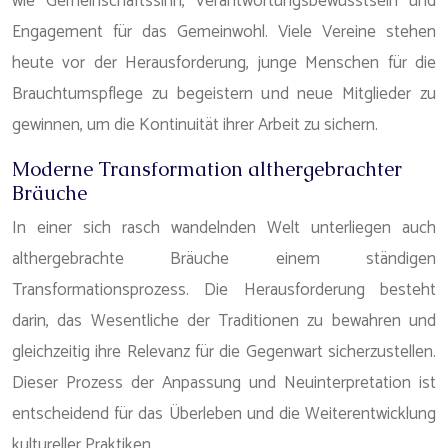
wie Gemeinschaftssinn, Verantwortungsbewusstsein und
Engagement für das Gemeinwohl. Viele Vereine stehen
heute vor der Herausforderung, junge Menschen für die
Brauchtumspflege zu begeistern und neue Mitglieder zu
gewinnen, um die Kontinuität ihrer Arbeit zu sichern.
Moderne Transformation althergebrachter
Bräuche
In einer sich rasch wandelnden Welt unterliegen auch
althergebrachte Bräuche einem ständigen
Transformationsprozess. Die Herausforderung besteht
darin, das Wesentliche der Traditionen zu bewahren und
gleichzeitig ihre Relevanz für die Gegenwart sicherzustellen.
Dieser Prozess der Anpassung und Neuinterpretation ist
entscheidend für das Überleben und die Weiterentwicklung
kultureller Praktiken.