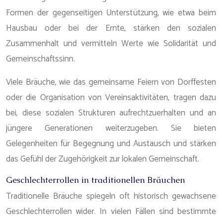
Formen der gegenseitigen Unterstützung, wie etwa beim
Hausbau oder bei der Ernte, stärken den sozialen
Zusammenhalt und vermitteln Werte wie Solidarität und
Gemeinschaftssinn.
Viele Bräuche, wie das gemeinsame Feiern von Dorffesten
oder die Organisation von Vereinsaktivitäten, tragen dazu
bei, diese sozialen Strukturen aufrechtzuerhalten und an
jüngere Generationen weiterzugeben. Sie bieten
Gelegenheiten für Begegnung und Austausch und stärken
das Gefühl der Zugehörigkeit zur lokalen Gemeinschaft.
Geschlechterrollen in traditionellen Bräuchen
Traditionelle Bräuche spiegeln oft historisch gewachsene
Geschlechterrollen wider. In vielen Fällen sind bestimmte