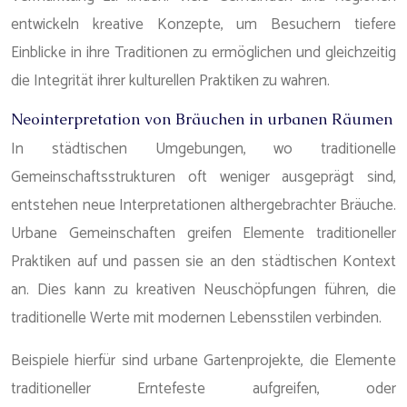
entwickeln kreative Konzepte, um Besuchern tiefere
Einblicke in ihre Traditionen zu ermöglichen und gleichzeitig
die Integrität ihrer kulturellen Praktiken zu wahren.
Neointerpretation von Bräuchen in urbanen Räumen
In städtischen Umgebungen, wo traditionelle
Gemeinschaftsstrukturen oft weniger ausgeprägt sind,
entstehen neue Interpretationen althergebrachter Bräuche.
Urbane Gemeinschaften greifen Elemente traditioneller
Praktiken auf und passen sie an den städtischen Kontext
an. Dies kann zu kreativen Neuschöpfungen führen, die
traditionelle Werte mit modernen Lebensstilen verbinden.
Beispiele hierfür sind urbane Gartenprojekte, die Elemente
traditioneller Erntefeste aufgreifen, oder