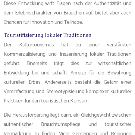
Diese Entwicklung wirft Fragen nach der Authentizität und
dem Erlebnischarakter von Bräuchen auf, bietet aber auch
Chancen für Innovation und Teilhabe.
Touristifizierung lokaler Traditionen
Der Kulturtourismus hat zu einer verstärkten
Kommerzialisierung und Inszenierung lokaler Traditionen
geführt. Einerseits trägt dies zur wirtschaftlichen
Entwicklung bei und schafft Anreize für die Bewahrung
kulturellen Erbes. Andererseits besteht die Gefahr einer
Vereinfachung und Stereotypisierung komplexer kultureller
Praktiken für den touristischen Konsum.
Die Herausforderung liegt darin, ein Gleichgewicht zwischen
authentischer Brauchtumspflege und touristischer
Vermarktung zu finden. Viele Gemeinden und Regionen