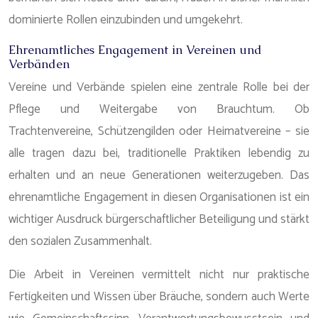
dominierte Rollen einzubinden und umgekehrt.
Ehrenamtliches Engagement in Vereinen und
Verbänden
Vereine und Verbände spielen eine zentrale Rolle bei der
Pflege und Weitergabe von Brauchtum. Ob
Trachtenvereine, Schützengilden oder Heimatvereine – sie
alle tragen dazu bei, traditionelle Praktiken lebendig zu
erhalten und an neue Generationen weiterzugeben. Das
ehrenamtliche Engagement in diesen Organisationen ist ein
wichtiger Ausdruck bürgerschaftlicher Beteiligung und stärkt
den sozialen Zusammenhalt.
Die Arbeit in Vereinen vermittelt nicht nur praktische
Fertigkeiten und Wissen über Bräuche, sondern auch Werte