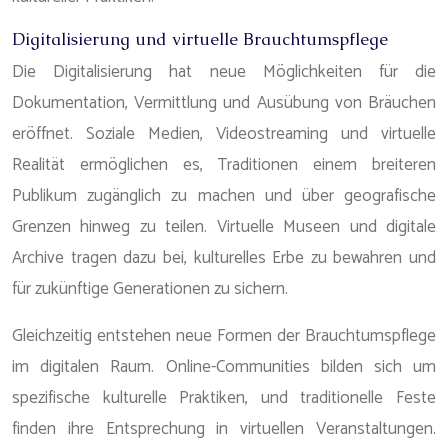
Digitalisierung und virtuelle Brauchtumspflege
Die Digitalisierung hat neue Möglichkeiten für die
Dokumentation, Vermittlung und Ausübung von Bräuchen
eröffnet. Soziale Medien, Videostreaming und virtuelle
Realität ermöglichen es, Traditionen einem breiteren
Publikum zugänglich zu machen und über geografische
Grenzen hinweg zu teilen. Virtuelle Museen und digitale
Archive tragen dazu bei, kulturelles Erbe zu bewahren und
für zukünftige Generationen zu sichern.
Gleichzeitig entstehen neue Formen der Brauchtumspflege
im digitalen Raum. Online-Communities bilden sich um
spezifische kulturelle Praktiken, und traditionelle Feste
finden ihre Entsprechung in virtuellen Veranstaltungen.