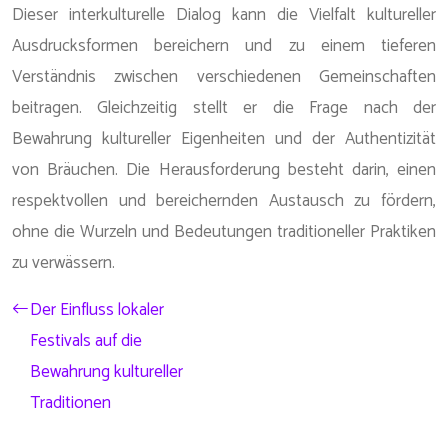
Dieser interkulturelle Dialog kann die Vielfalt kultureller
Ausdrucksformen bereichern und zu einem tieferen
Verständnis zwischen verschiedenen Gemeinschaften
beitragen. Gleichzeitig stellt er die Frage nach der
Bewahrung kultureller Eigenheiten und der Authentizität
von Bräuchen. Die Herausforderung besteht darin, einen
respektvollen und bereichernden Austausch zu fördern,
ohne die Wurzeln und Bedeutungen traditioneller Praktiken
zu verwässern.
Der Einfluss lokaler
Festivals auf die
Bewahrung kultureller
Traditionen