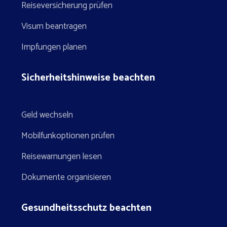
Reiseversicherung prüfen
Visum beantragen
Impfungen planen
Sicherheitshinweise beachten
Geld wechseln
Mobilfunkoptionen prüfen
Reisewarnungen lesen
Dokumente organisieren
Gesundheitsschutz beachten