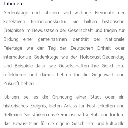
Jubiläen
Gedenktage und Jubiläen sind wichtige Elemente der
kollektiven Erinnerungskultur. Sie halten historische
Ereignisse im Bewusstsein der Gesellschaft und tragen zur
Bildung einer gemeinsamen Identität bei. Nationale
Feiertage wie der Tag der Deutschen Einheit oder
internationale Gedenktage wie der Holocaust-Gedenktag
sind Beispiele dafür, wie Gesellschaften ihre Geschichte
reflektieren und daraus Lehren für die Gegenwart und
Zukunft ziehen.
Jubiläen, sei es die Gründung einer Stadt oder ein
historisches Ereignis, bieten Anlass für Festlichkeiten und
Reflexion. Sie stärken das Gemeinschaftsgefühl und fördern
das Bewusstsein für die eigene Geschichte und kulturelle