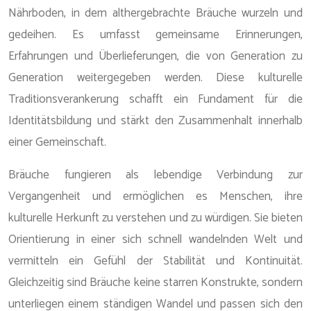
Nährboden, in dem althergebrachte Bräuche wurzeln und
gedeihen. Es umfasst gemeinsame Erinnerungen,
Erfahrungen und Überlieferungen, die von Generation zu
Generation weitergegeben werden. Diese kulturelle
Traditionsverankerung schafft ein Fundament für die
Identitätsbildung und stärkt den Zusammenhalt innerhalb
einer Gemeinschaft.
Bräuche fungieren als lebendige Verbindung zur
Vergangenheit und ermöglichen es Menschen, ihre
kulturelle Herkunft zu verstehen und zu würdigen. Sie bieten
Orientierung in einer sich schnell wandelnden Welt und
vermitteln ein Gefühl der Stabilität und Kontinuität.
Gleichzeitig sind Bräuche keine starren Konstrukte, sondern
unterliegen einem ständigen Wandel und passen sich den