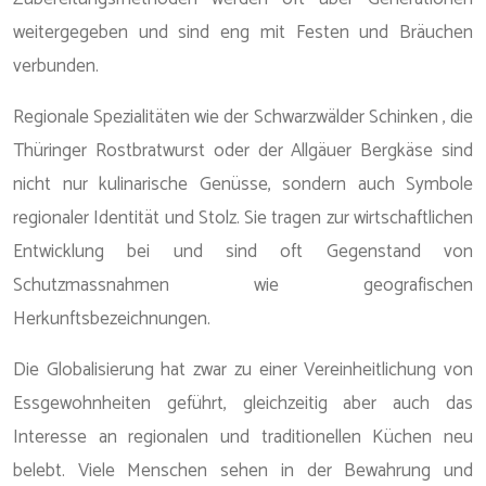
weitergegeben und sind eng mit Festen und Bräuchen
verbunden.
Regionale Spezialitäten wie der Schwarzwälder Schinken , die
Thüringer Rostbratwurst oder der Allgäuer Bergkäse sind
nicht nur kulinarische Genüsse, sondern auch Symbole
regionaler Identität und Stolz. Sie tragen zur wirtschaftlichen
Entwicklung bei und sind oft Gegenstand von
Schutzmassnahmen wie geografischen
Herkunftsbezeichnungen.
Die Globalisierung hat zwar zu einer Vereinheitlichung von
Essgewohnheiten geführt, gleichzeitig aber auch das
Interesse an regionalen und traditionellen Küchen neu
belebt. Viele Menschen sehen in der Bewahrung und