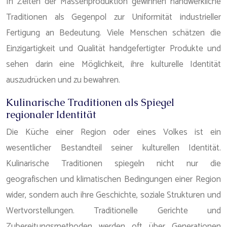
In Zeiten der Massenproduktion gewinnen handwerkliche
Traditionen als Gegenpol zur Uniformität industrieller
Fertigung an Bedeutung. Viele Menschen schätzen die
Einzigartigkeit und Qualität handgefertigter Produkte und
sehen darin eine Möglichkeit, ihre kulturelle Identität
auszudrücken und zu bewahren.
Kulinarische Traditionen als Spiegel
regionaler Identität
Die Küche einer Region oder eines Volkes ist ein
wesentlicher Bestandteil seiner kulturellen Identität.
Kulinarische Traditionen spiegeln nicht nur die
geografischen und klimatischen Bedingungen einer Region
wider, sondern auch ihre Geschichte, soziale Strukturen und
Wertvorstellungen. Traditionelle Gerichte und
Zubereitungsmethoden werden oft über Generationen