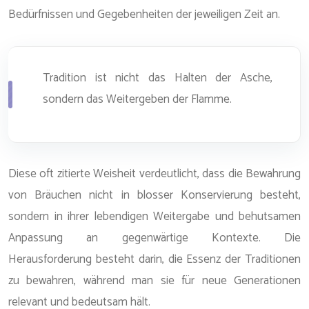
Bedürfnissen und Gegebenheiten der jeweiligen Zeit an.
Tradition ist nicht das Halten der Asche,
sondern das Weitergeben der Flamme.
Diese oft zitierte Weisheit verdeutlicht, dass die Bewahrung
von Bräuchen nicht in blosser Konservierung besteht,
sondern in ihrer lebendigen Weitergabe und behutsamen
Anpassung an gegenwärtige Kontexte. Die
Herausforderung besteht darin, die Essenz der Traditionen
zu bewahren, während man sie für neue Generationen
relevant und bedeutsam hält.