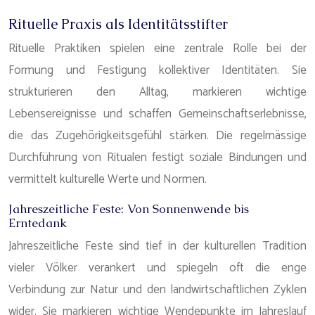
Rituelle Praxis als Identitätsstifter
Rituelle Praktiken spielen eine zentrale Rolle bei der
Formung und Festigung kollektiver Identitäten. Sie
strukturieren den Alltag, markieren wichtige
Lebensereignisse und schaffen Gemeinschaftserlebnisse,
die das Zugehörigkeitsgefühl stärken. Die regelmässige
Durchführung von Ritualen festigt soziale Bindungen und
vermittelt kulturelle Werte und Normen.
Jahreszeitliche Feste: Von Sonnenwende bis
Erntedank
Jahreszeitliche Feste sind tief in der kulturellen Tradition
vieler Völker verankert und spiegeln oft die enge
Verbindung zur Natur und den landwirtschaftlichen Zyklen
wider. Sie markieren wichtige Wendepunkte im Jahreslauf