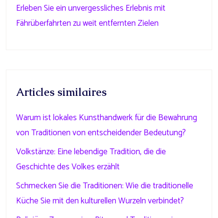
Erleben Sie ein unvergessliches Erlebnis mit
Fährüberfahrten zu weit entfernten Zielen
Articles similaires
Warum ist lokales Kunsthandwerk für die Bewahrung
von Traditionen von entscheidender Bedeutung?
Volkstänze: Eine lebendige Tradition, die die
Geschichte des Volkes erzählt
Schmecken Sie die Traditionen: Wie die traditionelle
Küche Sie mit den kulturellen Wurzeln verbindet?