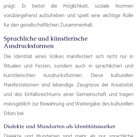
prägt. Er bietet die Möglichkeit, soziale Normen
vorübergehend aufzuheben und spielt eine wichtige Rolle
für den gesellschaftlichen Zusammenhalt.
Sprachliche und künstlerische
Ausdrucksformen
Die Identität eines Volkes manifestiert sich nicht nur in
Ritualen und Festen, sondern auch in sprachlichen und
künstlerischen Ausdrucksformen. Diese kulturellen
Manifestationen sind lebendige Zeugnisse der Kreativität
und des Einfallsreichtums einer Gemeinschaft und tragen
massgeblich zur Bewahrung und Weitergabe des kulturellen
Erbes bei.
Dialekte und Mundarten als Identitätsmarker
Dialekte und Mundarten sind mehr als nur sprachliche