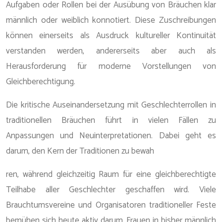
Aufgaben oder Rollen bei der Ausübung von Bräuchen klar
männlich oder weiblich konnotiert. Diese Zuschreibungen
können einerseits als Ausdruck kultureller Kontinuität
verstanden werden, andererseits aber auch als
Herausforderung für moderne Vorstellungen von
Gleichberechtigung.
Die kritische Auseinandersetzung mit Geschlechterrollen in
traditionellen Bräuchen führt in vielen Fällen zu
Anpassungen und Neuinterpretationen. Dabei geht es
darum, den Kern der Traditionen zu bewah
ren, während gleichzeitig Raum für eine gleichberechtigte
Teilhabe aller Geschlechter geschaffen wird. Viele
Brauchtumsvereine und Organisatoren traditioneller Feste
bemühen sich heute aktiv darum, Frauen in bisher männlich