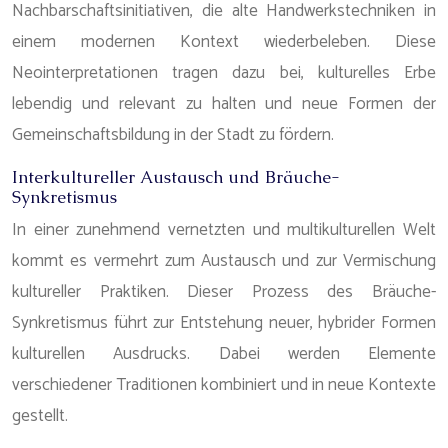
Nachbarschaftsinitiativen, die alte Handwerkstechniken in
einem modernen Kontext wiederbeleben. Diese
Neointerpretationen tragen dazu bei, kulturelles Erbe
lebendig und relevant zu halten und neue Formen der
Gemeinschaftsbildung in der Stadt zu fördern.
Interkultureller Austausch und Bräuche-
Synkretismus
In einer zunehmend vernetzten und multikulturellen Welt
kommt es vermehrt zum Austausch und zur Vermischung
kultureller Praktiken. Dieser Prozess des Bräuche-
Synkretismus führt zur Entstehung neuer, hybrider Formen
kulturellen Ausdrucks. Dabei werden Elemente
verschiedener Traditionen kombiniert und in neue Kontexte
gestellt.