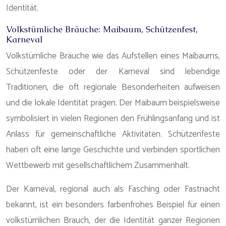
Identität.
Volkstümliche Bräuche: Maibaum, Schützenfest,
Karneval
Volkstümliche Bräuche wie das Aufstellen eines Maibaums,
Schützenfeste oder der Karneval sind lebendige
Traditionen, die oft regionale Besonderheiten aufweisen
und die lokale Identität prägen. Der Maibaum beispielsweise
symbolisiert in vielen Regionen den Frühlingsanfang und ist
Anlass für gemeinschaftliche Aktivitäten. Schützenfeste
haben oft eine lange Geschichte und verbinden sportlichen
Wettbewerb mit gesellschaftlichem Zusammenhalt.
Der Karneval, regional auch als Fasching oder Fastnacht
bekannt, ist ein besonders farbenfrohes Beispiel für einen
volkstümlichen Brauch, der die Identität ganzer Regionen