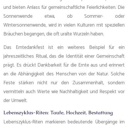
und bieten Anlass für gemeinschaftliche Feierlichkeiten. Die
Sonnenwende etwa, ob Sommer- oder
Wintersonnenwende, wird in vielen Kulturen mit speziellen
Bräuchen begangen, die oft uralte Wurzeln haben.
Das Erntedankfest ist ein weiteres Beispiel für ein
jahreszeitliches Ritual, das die Identität einer Gemeinschaft
prägt. Es drückt Dankbarkeit für die Ernte aus und erinnert
an die Abhängigkeit des Menschen von der Natur. Solche
Feste stärken nicht nur den Zusammenhalt, sondern
vermitteln auch Werte wie Nachhaltigkeit und Respekt vor
der Umwelt.
Lebenszyklus-Riten: Taufe, Hochzeit, Bestattung
Lebenszyklus-Riten markieren bedeutende Übergänge im