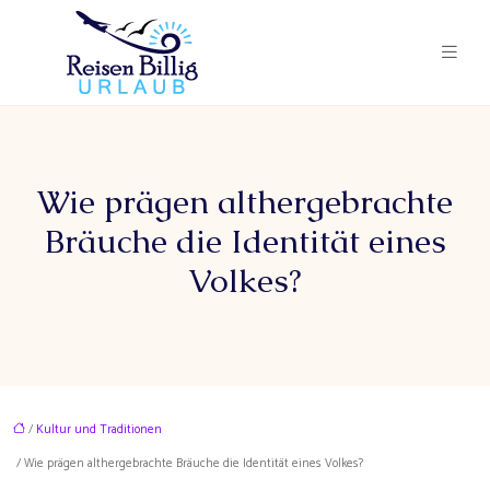
Wie prägen althergebrachte
Bräuche die Identität eines
Volkes?
/
Kultur und Traditionen
/ Wie prägen althergebrachte Bräuche die Identität eines Volkes?