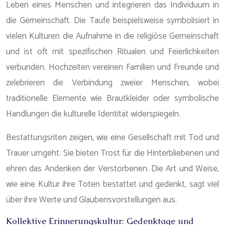
Leben eines Menschen und integrieren das Individuum in
die Gemeinschaft. Die Taufe beispielsweise symbolisiert in
vielen Kulturen die Aufnahme in die religiöse Gemeinschaft
und ist oft mit spezifischen Ritualen und Feierlichkeiten
verbunden. Hochzeiten vereinen Familien und Freunde und
zelebrieren die Verbindung zweier Menschen, wobei
traditionelle Elemente wie Brautkleider oder symbolische
Handlungen die kulturelle Identität widerspiegeln.
Bestattungsriten zeigen, wie eine Gesellschaft mit Tod und
Trauer umgeht. Sie bieten Trost für die Hinterbliebenen und
ehren das Andenken der Verstorbenen. Die Art und Weise,
wie eine Kultur ihre Toten bestattet und gedenkt, sagt viel
über ihre Werte und Glaubensvorstellungen aus.
Kollektive Erinnerungskultur: Gedenktage und