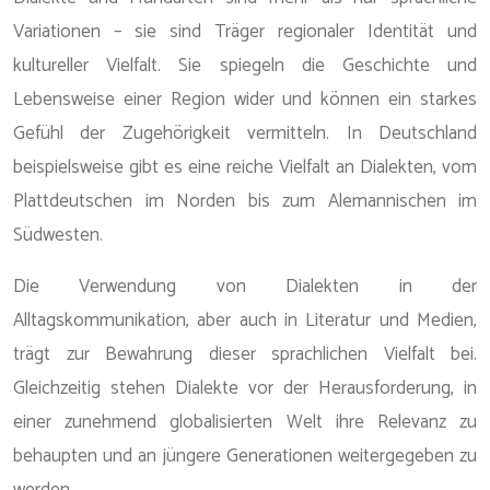
Variationen – sie sind Träger regionaler Identität und
kultureller Vielfalt. Sie spiegeln die Geschichte und
Lebensweise einer Region wider und können ein starkes
Gefühl der Zugehörigkeit vermitteln. In Deutschland
beispielsweise gibt es eine reiche Vielfalt an Dialekten, vom
Plattdeutschen im Norden bis zum Alemannischen im
Südwesten.
Die Verwendung von Dialekten in der
Alltagskommunikation, aber auch in Literatur und Medien,
trägt zur Bewahrung dieser sprachlichen Vielfalt bei.
Gleichzeitig stehen Dialekte vor der Herausforderung, in
einer zunehmend globalisierten Welt ihre Relevanz zu
behaupten und an jüngere Generationen weitergegeben zu