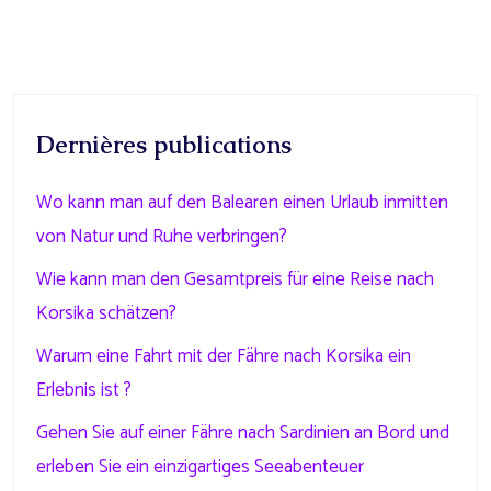
Dernières publications
Wo kann man auf den Balearen einen Urlaub inmitten
von Natur und Ruhe verbringen?
Wie kann man den Gesamtpreis für eine Reise nach
Korsika schätzen?
Warum eine Fahrt mit der Fähre nach Korsika ein
Erlebnis ist ?
Gehen Sie auf einer Fähre nach Sardinien an Bord und
erleben Sie ein einzigartiges Seeabenteuer