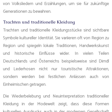
von Volksliedern und Erzählungen, um sie für zukünftige
Generationen zu bewahren.
Trachten und traditionelle Kleidung
Trachten und traditionelle Kleidungsstücke sind sichtbare
Symbole kultureller Identität. Sie variieren oft von Region zu
Region und spiegeln lokale Traditionen, Handwerkskunst
und historische Einflüsse wider. In vielen Teilen
Deutschlands und Österreichs beispielsweise sind Dirndl
und Lederhosen nicht nur touristische Attraktionen,
sondern werden bei festlichen Anlässen auch von
Einheimischen getragen.
Die Wiederbelebung und Neuinterpretation traditioneller
Kleidung in der Modewelt zeigt, dass diese Formen
kulturellen Ausdrucks auch in der modernen Gesellschaft