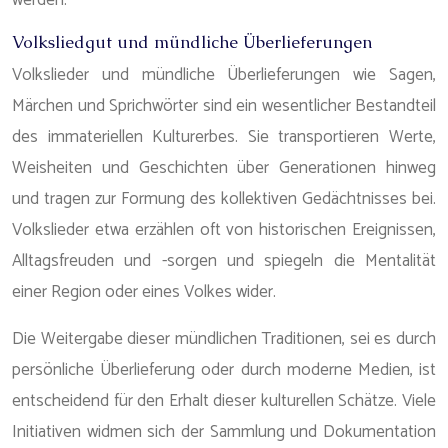
werden.
Volksliedgut und mündliche Überlieferungen
Volkslieder und mündliche Überlieferungen wie Sagen,
Märchen und Sprichwörter sind ein wesentlicher Bestandteil
des immateriellen Kulturerbes. Sie transportieren Werte,
Weisheiten und Geschichten über Generationen hinweg
und tragen zur Formung des kollektiven Gedächtnisses bei.
Volkslieder etwa erzählen oft von historischen Ereignissen,
Alltagsfreuden und -sorgen und spiegeln die Mentalität
einer Region oder eines Volkes wider.
Die Weitergabe dieser mündlichen Traditionen, sei es durch
persönliche Überlieferung oder durch moderne Medien, ist
entscheidend für den Erhalt dieser kulturellen Schätze. Viele
Initiativen widmen sich der Sammlung und Dokumentation