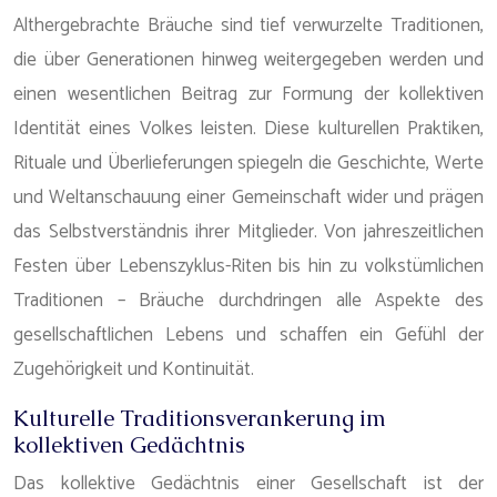
Althergebrachte Bräuche sind tief verwurzelte Traditionen,
die über Generationen hinweg weitergegeben werden und
einen wesentlichen Beitrag zur Formung der kollektiven
Identität eines Volkes leisten. Diese kulturellen Praktiken,
Rituale und Überlieferungen spiegeln die Geschichte, Werte
und Weltanschauung einer Gemeinschaft wider und prägen
das Selbstverständnis ihrer Mitglieder. Von jahreszeitlichen
Festen über Lebenszyklus-Riten bis hin zu volkstümlichen
Traditionen – Bräuche durchdringen alle Aspekte des
gesellschaftlichen Lebens und schaffen ein Gefühl der
Zugehörigkeit und Kontinuität.
Kulturelle Traditionsverankerung im
kollektiven Gedächtnis
Das kollektive Gedächtnis einer Gesellschaft ist der