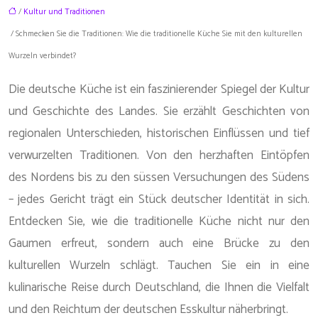
/
Kultur und Traditionen
/ Schmecken Sie die Traditionen: Wie die traditionelle Küche Sie mit den kulturellen
Wurzeln verbindet?
Die deutsche Küche ist ein faszinierender Spiegel der Kultur
und Geschichte des Landes. Sie erzählt Geschichten von
regionalen Unterschieden, historischen Einflüssen und tief
verwurzelten Traditionen. Von den herzhaften Eintöpfen
des Nordens bis zu den süssen Versuchungen des Südens
– jedes Gericht trägt ein Stück deutscher Identität in sich.
Entdecken Sie, wie die traditionelle Küche nicht nur den
Gaumen erfreut, sondern auch eine Brücke zu den
kulturellen Wurzeln schlägt. Tauchen Sie ein in eine
kulinarische Reise durch Deutschland, die Ihnen die Vielfalt
und den Reichtum der deutschen Esskultur näherbringt.