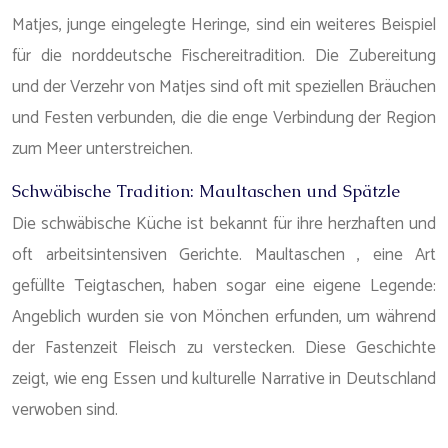
Matjes, junge eingelegte Heringe, sind ein weiteres Beispiel
für die norddeutsche Fischereitradition. Die Zubereitung
und der Verzehr von Matjes sind oft mit speziellen Bräuchen
und Festen verbunden, die die enge Verbindung der Region
zum Meer unterstreichen.
Schwäbische Tradition: Maultaschen und Spätzle
Die schwäbische Küche ist bekannt für ihre herzhaften und
oft arbeitsintensiven Gerichte. Maultaschen , eine Art
gefüllte Teigtaschen, haben sogar eine eigene Legende:
Angeblich wurden sie von Mönchen erfunden, um während
der Fastenzeit Fleisch zu verstecken. Diese Geschichte
zeigt, wie eng Essen und kulturelle Narrative in Deutschland
verwoben sind.