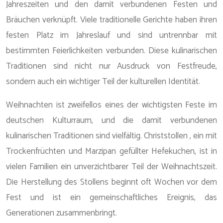
Jahreszeiten und den damit verbundenen Festen und
Bräuchen verknüpft. Viele traditionelle Gerichte haben ihren
festen Platz im Jahreslauf und sind untrennbar mit
bestimmten Feierlichkeiten verbunden. Diese kulinarischen
Traditionen sind nicht nur Ausdruck von Festfreude,
sondern auch ein wichtiger Teil der kulturellen Identität.
Weihnachten ist zweifellos eines der wichtigsten Feste im
deutschen Kulturraum, und die damit verbundenen
kulinarischen Traditionen sind vielfältig. Christstollen , ein mit
Trockenfrüchten und Marzipan gefüllter Hefekuchen, ist in
vielen Familien ein unverzichtbarer Teil der Weihnachtszeit.
Die Herstellung des Stollens beginnt oft Wochen vor dem
Fest und ist ein gemeinschaftliches Ereignis, das
Generationen zusammenbringt.