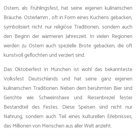
Ostern, als Frühlingsfest, hat seine eigenen kulinarischen
Bräuche. Osterlamm , oft in Form eines Kuchens gebacken,
symbolisiert nicht nur religiöse Traditionen, sondern auch
den Beginn der wärmeren Jahreszeit. In vielen Regionen
werden zu Ostern auch spezielle Brote gebacken, die oft
kunstvoll geflochten und verziert sind.
Das Oktoberfest in München ist wohl das bekannteste
Volksfest Deutschlands und hat seine ganz eigenen
kulinarischen Traditionen. Neben dem berühmten Bier sind
Gerichte wie Schweinshaxe und Riesenbrezel fester
Bestandteil des Festes. Diese Speisen sind nicht nur
Nahrung, sondern auch Teil eines kulturellen Erlebnisses,
das Millionen von Menschen aus aller Welt anzieht.