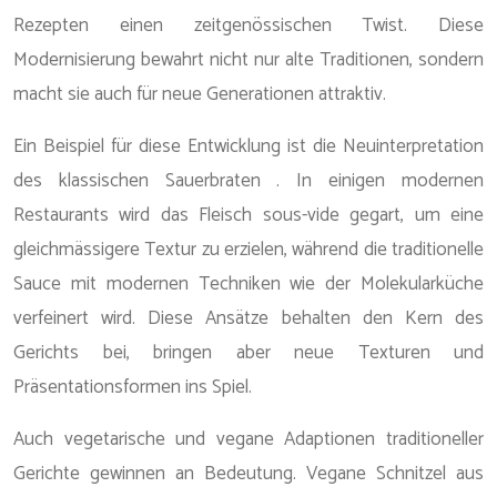
Rezepten einen zeitgenössischen Twist. Diese
Modernisierung bewahrt nicht nur alte Traditionen, sondern
macht sie auch für neue Generationen attraktiv.
Ein Beispiel für diese Entwicklung ist die Neuinterpretation
des klassischen Sauerbraten . In einigen modernen
Restaurants wird das Fleisch sous-vide gegart, um eine
gleichmässigere Textur zu erzielen, während die traditionelle
Sauce mit modernen Techniken wie der Molekularküche
verfeinert wird. Diese Ansätze behalten den Kern des
Gerichts bei, bringen aber neue Texturen und
Präsentationsformen ins Spiel.
Auch vegetarische und vegane Adaptionen traditioneller
Gerichte gewinnen an Bedeutung. Vegane Schnitzel aus