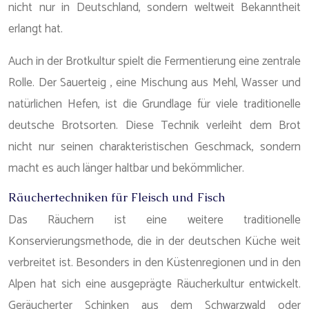
nicht nur in Deutschland, sondern weltweit Bekanntheit
erlangt hat.
Auch in der Brotkultur spielt die Fermentierung eine zentrale
Rolle. Der Sauerteig , eine Mischung aus Mehl, Wasser und
natürlichen Hefen, ist die Grundlage für viele traditionelle
deutsche Brotsorten. Diese Technik verleiht dem Brot
nicht nur seinen charakteristischen Geschmack, sondern
macht es auch länger haltbar und bekömmlicher.
Räuchertechniken für Fleisch und Fisch
Das Räuchern ist eine weitere traditionelle
Konservierungsmethode, die in der deutschen Küche weit
verbreitet ist. Besonders in den Küstenregionen und in den
Alpen hat sich eine ausgeprägte Räucherkultur entwickelt.
Geräucherter Schinken aus dem Schwarzwald oder