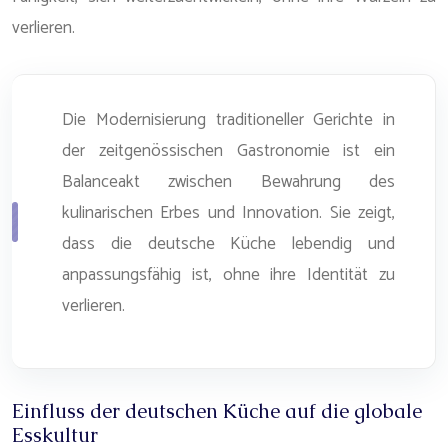
verlieren.
Die Modernisierung traditioneller Gerichte in
der zeitgenössischen Gastronomie ist ein
Balanceakt zwischen Bewahrung des
kulinarischen Erbes und Innovation. Sie zeigt,
dass die deutsche Küche lebendig und
anpassungsfähig ist, ohne ihre Identität zu
verlieren.
Einfluss der deutschen Küche auf die globale
Esskultur