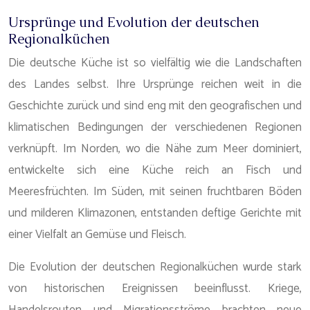
Ursprünge und Evolution der deutschen
Regionalküchen
Die deutsche Küche ist so vielfältig wie die Landschaften
des Landes selbst. Ihre Ursprünge reichen weit in die
Geschichte zurück und sind eng mit den geografischen und
klimatischen Bedingungen der verschiedenen Regionen
verknüpft. Im Norden, wo die Nähe zum Meer dominiert,
entwickelte sich eine Küche reich an Fisch und
Meeresfrüchten. Im Süden, mit seinen fruchtbaren Böden
und milderen Klimazonen, entstanden deftige Gerichte mit
einer Vielfalt an Gemüse und Fleisch.
Die Evolution der deutschen Regionalküchen wurde stark
von historischen Ereignissen beeinflusst. Kriege,