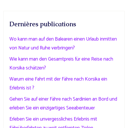
Dernières publications
Wo kann man auf den Balearen einen Urlaub inmitten
von Natur und Ruhe verbringen?
Wie kann man den Gesamtpreis für eine Reise nach
Korsika schätzen?
Warum eine Fahrt mit der Fähre nach Korsika ein
Erlebnis ist ?
Gehen Sie auf einer Fähre nach Sardinien an Bord und
erleben Sie ein einzigartiges Seeabenteuer
Erleben Sie ein unvergessliches Erlebnis mit