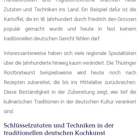
Handelsrouten und Migrationsströme brachten neue
Zutaten und Techniken ins Land. Ein Beispiel dafür ist die
Kartoffel, die im 18. Jahrhundert durch Friedrich den Grossen
populär gemacht wurde und heute in fast keinem
traditionellen deutschen Gericht fehlen darf.
Interessanterweise haben sich viele regionale Spezialitäten
über die Jahrhunderte hinweg kaum verändert. Die Thüringer
Rostbratwurst beispielsweise wird heute noch nach
Rezepten zubereitet, die bis ins Mittelalter zurückreichen.
Diese Beständigkeit in der Zubereitung zeigt, wie tief die
kulinarischen Traditionen in der deutschen Kultur verankert
sind.
Schlüsselzutaten und Techniken in der
traditionellen deutschen Kochkunst