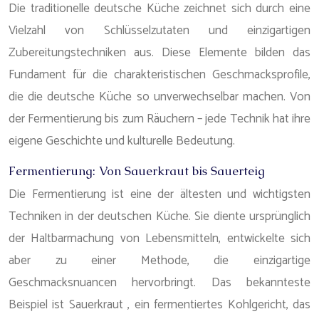
Die traditionelle deutsche Küche zeichnet sich durch eine
Vielzahl von Schlüsselzutaten und einzigartigen
Zubereitungstechniken aus. Diese Elemente bilden das
Fundament für die charakteristischen Geschmacksprofile,
die die deutsche Küche so unverwechselbar machen. Von
der Fermentierung bis zum Räuchern – jede Technik hat ihre
eigene Geschichte und kulturelle Bedeutung.
Fermentierung: Von Sauerkraut bis Sauerteig
Die Fermentierung ist eine der ältesten und wichtigsten
Techniken in der deutschen Küche. Sie diente ursprünglich
der Haltbarmachung von Lebensmitteln, entwickelte sich
aber zu einer Methode, die einzigartige
Geschmacksnuancen hervorbringt. Das bekannteste
Beispiel ist Sauerkraut , ein fermentiertes Kohlgericht, das