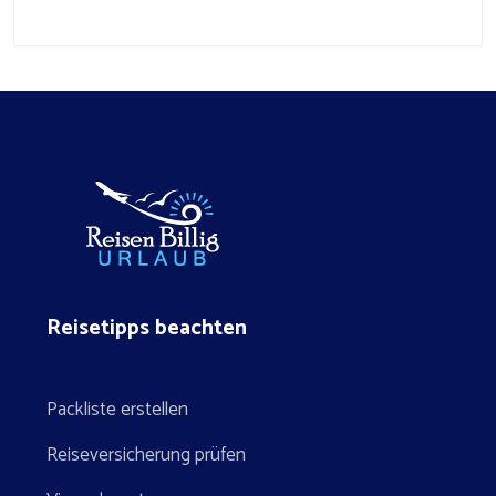
Reisetipps beachten
Packliste erstellen
Reiseversicherung prüfen