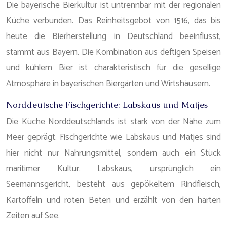
Die bayerische Bierkultur ist untrennbar mit der regionalen
Küche verbunden. Das Reinheitsgebot von 1516, das bis
heute die Bierherstellung in Deutschland beeinflusst,
stammt aus Bayern. Die Kombination aus deftigen Speisen
und kühlem Bier ist charakteristisch für die gesellige
Atmosphäre in bayerischen Biergärten und Wirtshäusern.
Norddeutsche Fischgerichte: Labskaus und Matjes
Die Küche Norddeutschlands ist stark von der Nähe zum
Meer geprägt. Fischgerichte wie Labskaus und Matjes sind
hier nicht nur Nahrungsmittel, sondern auch ein Stück
maritimer Kultur. Labskaus, ursprünglich ein
Seemannsgericht, besteht aus gepökeltem Rindfleisch,
Kartoffeln und roten Beten und erzählt von den harten
Zeiten auf See.