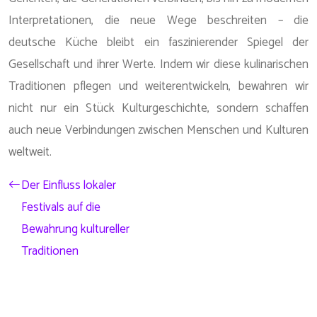
Interpretationen, die neue Wege beschreiten – die
deutsche Küche bleibt ein faszinierender Spiegel der
Gesellschaft und ihrer Werte. Indem wir diese kulinarischen
Traditionen pflegen und weiterentwickeln, bewahren wir
nicht nur ein Stück Kulturgeschichte, sondern schaffen
auch neue Verbindungen zwischen Menschen und Kulturen
weltweit.
Der Einfluss lokaler
Festivals auf die
Bewahrung kultureller
Traditionen