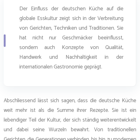
Der Einfluss der deutschen Küche auf die
globale Esskultur zeigt sich in der Verbreitung
von Gerichten, Techniken und Traditionen. Sie
hat nicht nur Geschmäcker beeinflusst,
sondern auch Konzepte von Qualität,
Handwerk und Nachhaltigkeit in der
internationalen Gastronomie geprägt.
Abschliessend lässt sich sagen, dass die deutsche Küche
weit mehr ist als die Summe ihrer Rezepte. Sie ist ein
lebendiger Teil der Kultur, der sich ständig weiterentwickelt
und dabei seine Wurzeln bewahrt. Von traditionellen
Gerichten, die Generationen verbinden, bis hin zu modernen