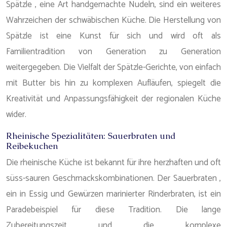
Spätzle , eine Art handgemachte Nudeln, sind ein weiteres
Wahrzeichen der schwäbischen Küche. Die Herstellung von
Spätzle ist eine Kunst für sich und wird oft als
Familientradition von Generation zu Generation
weitergegeben. Die Vielfalt der Spätzle-Gerichte, von einfach
mit Butter bis hin zu komplexen Aufläufen, spiegelt die
Kreativität und Anpassungsfähigkeit der regionalen Küche
wider.
Rheinische Spezialitäten: Sauerbraten und
Reibekuchen
Die rheinische Küche ist bekannt für ihre herzhaften und oft
süss-sauren Geschmackskombinationen. Der Sauerbraten ,
ein in Essig und Gewürzen marinierter Rinderbraten, ist ein
Paradebeispiel für diese Tradition. Die lange
Zubereitungszeit und die komplexe