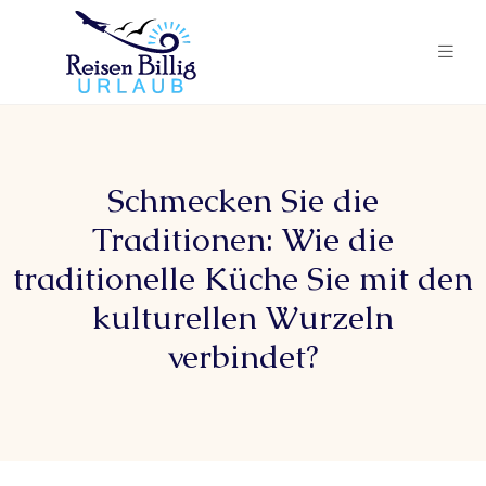
Schmecken Sie die
Traditionen: Wie die
traditionelle Küche Sie mit den
kulturellen Wurzeln
verbindet?