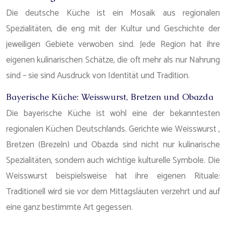
Die deutsche Küche ist ein Mosaik aus regionalen
Spezialitäten, die eng mit der Kultur und Geschichte der
jeweiligen Gebiete verwoben sind. Jede Region hat ihre
eigenen kulinarischen Schätze, die oft mehr als nur Nahrung
sind – sie sind Ausdruck von Identität und Tradition.
Bayerische Küche: Weisswurst, Bretzen und Obazda
Die bayerische Küche ist wohl eine der bekanntesten
regionalen Küchen Deutschlands. Gerichte wie Weisswurst ,
Bretzen (Brezeln) und Obazda sind nicht nur kulinarische
Spezialitäten, sondern auch wichtige kulturelle Symbole. Die
Weisswurst beispielsweise hat ihre eigenen Rituale:
Traditionell wird sie vor dem Mittagsläuten verzehrt und auf
eine ganz bestimmte Art gegessen.