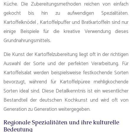
Küche. Die Zubereitungsmethoden reichen von einfach
gekocht bis hin zu aufwendigen Spezialitäten.
Kartoffelknödel , Kartoffelpuffer und Bratkartoffeln sind nur
einige Beispiele für die kreative Verwendung dieses
Grundnahrungsmittels.
Die Kunst der Kartoffelzubereitung liegt oft in der richtigen
Auswahl der Sorte und der perfekten Verarbeitung. Für
Kartoffelsalat werden beispielsweise festkochende Sorten
bevorzugt, während für Kartoffelpüree mehligkochende
Sorten ideal sind. Diese Detailkenntnis ist ein wesentlicher
Bestandteil der deutschen Kochkunst und wird oft von
Generation zu Generation weitergegeben.
Regionale Spezialitäten und ihre kulturelle
Bedeutung