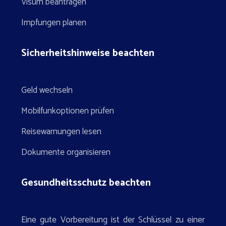
Visum beantragen
Impfungen planen
Sicherheitshinweise beachten
Geld wechseln
Mobilfunkoptionen prüfen
Reisewarnungen lesen
Dokumente organisieren
Gesundheitsschutz beachten
Eine gute Vorbereitung ist der Schlüssel zu einer