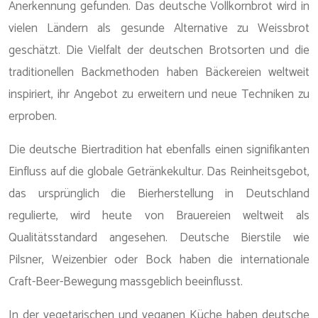
Anerkennung gefunden. Das deutsche Vollkornbrot wird in
vielen Ländern als gesunde Alternative zu Weissbrot
geschätzt. Die Vielfalt der deutschen Brotsorten und die
traditionellen Backmethoden haben Bäckereien weltweit
inspiriert, ihr Angebot zu erweitern und neue Techniken zu
erproben.
Die deutsche Biertradition hat ebenfalls einen signifikanten
Einfluss auf die globale Getränkekultur. Das Reinheitsgebot,
das ursprünglich die Bierherstellung in Deutschland
regulierte, wird heute von Brauereien weltweit als
Qualitätsstandard angesehen. Deutsche Bierstile wie
Pilsner, Weizenbier oder Bock haben die internationale
Craft-Beer-Bewegung massgeblich beeinflusst.
In der vegetarischen und veganen Küche haben deutsche