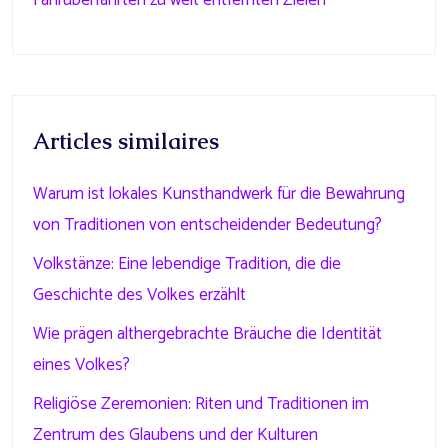
Fährüberfahrten zu weit entfernten Zielen
Articles similaires
Warum ist lokales Kunsthandwerk für die Bewahrung
von Traditionen von entscheidender Bedeutung?
Volkstänze: Eine lebendige Tradition, die die
Geschichte des Volkes erzählt
Wie prägen althergebrachte Bräuche die Identität
eines Volkes?
Religiöse Zeremonien: Riten und Traditionen im
Zentrum des Glaubens und der Kulturen