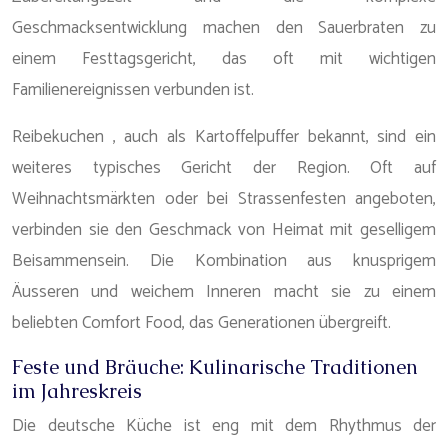
Geschmacksentwicklung machen den Sauerbraten zu
einem Festtagsgericht, das oft mit wichtigen
Familienereignissen verbunden ist.
Reibekuchen , auch als Kartoffelpuffer bekannt, sind ein
weiteres typisches Gericht der Region. Oft auf
Weihnachtsmärkten oder bei Strassenfesten angeboten,
verbinden sie den Geschmack von Heimat mit geselligem
Beisammensein. Die Kombination aus knusprigem
Äusseren und weichem Inneren macht sie zu einem
beliebten Comfort Food, das Generationen übergreift.
Feste und Bräuche: Kulinarische Traditionen
im Jahreskreis
Die deutsche Küche ist eng mit dem Rhythmus der