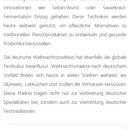
Innovationen wie Seitan-Wurst oder Sauerkraut-
Fermentation Einzug gehalten. Diese Techniken werden
heute weltweit genutzt, um pflanzliche Alternativen zu
traditionellen Fleischprodukten zu entwickeln und gesunde
Probiotika herzustellen.
Die deutsche Weihnachtstradition hat ebenfalls die globale
Festkultur beeinflusst. Weihnachtsmärkte nach deutschem
Vorbild finden sich heute in vielen Städten weltweit, wo
Glühwein, Lebkuchen und Stollen die Winterzeit versüssen.
Diese Märkte tragen nicht nur zur Verbreitung deutscher
Spezialitäten bei, sondern auch zur Vermittlung deutscher
Festtraditionen.