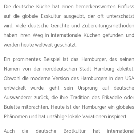
Die deutsche Küche hat einen bemerkenswerten Einfluss
auf die globale Esskultur ausgeübt, der oft unterschätzt
wird. Viele deutsche Gerichte und Zubereitungsmethoden
haben ihren Weg in internationale Küchen gefunden und
werden heute weltweit geschätzt.
Ein prominentes Beispiel ist das Hamburger, das seinen
Namen von der norddeutschen Stadt Hamburg ableitet.
Obwohl die moderne Version des Hamburgers in den USA
entwickelt wurde, geht sein Ursprung auf deutsche
Auswanderer zurück, die ihre Tradition des Frikadelle oder
Bulette mitbrachten. Heute ist der Hamburger ein globales
Phänomen und hat unzählige lokale Variationen inspiriert.
Auch die deutsche Brotkultur hat international