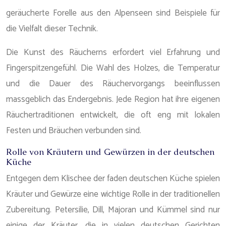
geräucherte Forelle aus den Alpenseen sind Beispiele für
die Vielfalt dieser Technik.
Die Kunst des Räucherns erfordert viel Erfahrung und
Fingerspitzengefühl. Die Wahl des Holzes, die Temperatur
und die Dauer des Räuchervorgangs beeinflussen
massgeblich das Endergebnis. Jede Region hat ihre eigenen
Räuchertraditionen entwickelt, die oft eng mit lokalen
Festen und Bräuchen verbunden sind.
Rolle von Kräutern und Gewürzen in der deutschen
Küche
Entgegen dem Klischee der faden deutschen Küche spielen
Kräuter und Gewürze eine wichtige Rolle in der traditionellen
Zubereitung. Petersilie, Dill, Majoran und Kümmel sind nur
einige der Kräuter, die in vielen deutschen Gerichten