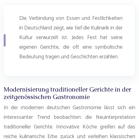
Die Verbindung von Essen und Festlichkeiten
in Deutschland zeigt, wie tief die Kulinarik in der
Kultur verwurzelt ist. Jedes Fest hat seine
eigenen Gerichte, die oft eine symbolische
Bedeutung tragen und Geschichten erzählen.
Modernisierung traditioneller Gerichte in der
zeitgenössischen Gastronomie
In der modernen deutschen Gastronomie lässt sich ein
interessanter Trend beobachten: die Neuinterpretation
traditioneller Gerichte. Innovative Köche greifen auf das
reiche kulinarische Erbe zurück und verleihen klassischen