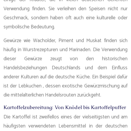
Verwendung finden. Sie verleihen den Speisen nicht nur
Geschmack, sondern haben oft auch eine kulturelle oder
symbolische Bedeutung.
Gewürze wie Wacholder, Piment und Muskat finden sich
häufig in Wurstrezepturen und Marinaden. Die Verwendung
dieser Gewürze zeugt von den historischen
Handelsbeziehungen Deutschlands und dem Einfluss
anderer Kulturen auf die deutsche Küche. Ein Beispiel dafür
ist der Lebkuchen , dessen exotische Gewürzmischung auf
die mittelalterlichen Handelsrouten zurückgeht.
Kartoffelzubereitung: Von Knödel bis Kartoffelpuffer
Die Kartoffel ist zweifellos eines der vielseitigsten und am
häufigsten verwendeten Lebensmittel in der deutschen