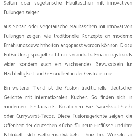
Seitan oder vegetarische Maultaschen mit innovativen
Füllungen zeigen
aus Seitan oder vegetarische Maultaschen mit innovativen
Füllungen zeigen, wie traditionelle Konzepte an moderne
Ernährungsgewohnheiten angepasst werden können. Diese
Entwicklung spiegelt nicht nur veränderte Ernährungstrends
wider, sondern auch ein wachsendes Bewusstsein für
Nachhaltigkeit und Gesundheit in der Gastronomie.
Ein weiterer Trend ist die Fusion traditioneller deutscher
Gerichte mit internationalen Küchen. So finden sich in
modernen Restaurants Kreationen wie Sauerkraut-Sushi
oder Currywurst-Tacos. Diese Fusionsgerichte zeigen die
Offenheit der deutschen Küche für neue Einflüsse und ihre
Fähigkeit, sich weiterzuentwickeln, ohne ihre Wurzeln zu